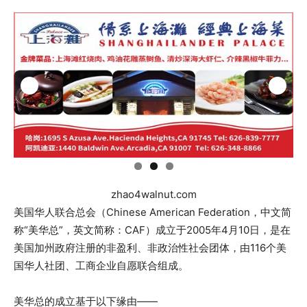
zhao4walnut.com
美国华人联合总会（Chinese American Federation，中文简
称“美华总”，英文简称：CAF）成立于2005年4月10日，是在
美国加州政府注册的非盈利、非政治性社会团体，由116个美
国华人社团、工商企业自愿联合组成。
美华总的成立基于以下缘由——