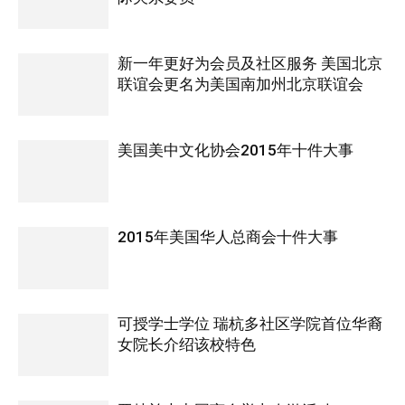
新一年更好为会员及社区服务 美国北京
联谊会更名为美国南加州北京联谊会
美国美中文化协会2015年十件大事
2015年美国华人总商会十件大事
可授学士学位 瑞杭多社区学院首位华裔
女院长介绍该校特色