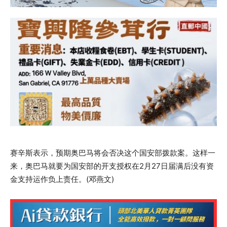
赛辛斯表示，预期奥巴马将会否决这个国安部拨款案。这样一
来，奥巴马就要为国安部的开支授权在2月27日届满后没有资
金支持运作负上责任。(邓燕文)