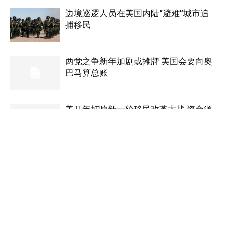
边境巡逻人员在美国内陆“避难”城市追
捕移民
两党之争新年加剧或摊牌 美国会要向奥
巴马算总账
美开年打响新一轮移民改革大战 资金源
上做文章
美国华人新年愿望：盼移民改革尽快落
实处
共和党欲中断奥巴马移民改革资金链 反
对拨款