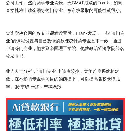
公司工作。然而药学专业背景、无GMAT成绩的Frank，如果
直接扎堆申请金融等热门专业，被名校录取的可能性就很小。
查询学校官网的各专业课程设置后，Frank发现，一些“冷门专
业”的课程设置与自己想读的数理统计类专业基本一致，通过
申请冷门专业，他拿到帝国理工学院、伦敦政治经济学院等名
校录取书。
业内人士分析，“冷门专业”申请者较少，竞争难度系数相对
低，在不影响专业学习目的的前提下，可以提高名校录取几
率。(陈学敏)来源：羊城晚报