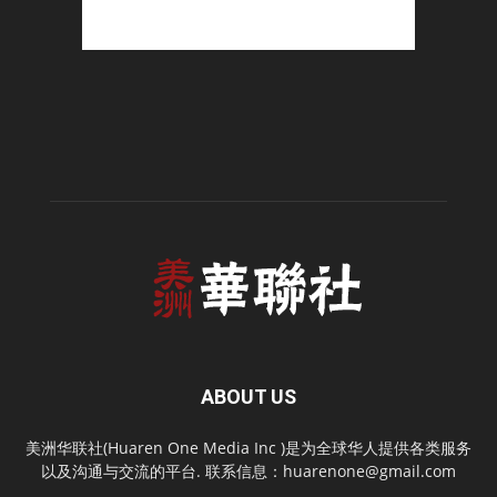
ABOUT US
美洲华联社(Huaren One Media Inc )是为全球华人提供各类服务
以及沟通与交流的平台. 联系信息：
huarenone@gmail.com