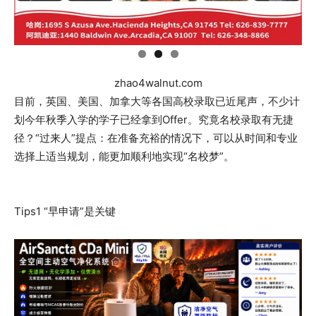
zhao4walnut.com
目前，英国、美国、加拿大等各国高校录取已近尾声，不少计
划今年秋季入学的学子已经拿到Offer。究竟名校录取有无捷
径？“过来人”提点：在准备充裕的情况下，可以从时间和专业
选择上适当规划，能更加顺利地实现“名校梦”。
Tips1 “早申请”是关键