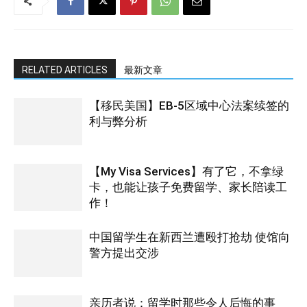
RELATED ARTICLES
最新文章
【移民美国】EB-5区域中心法案续签的
利与弊分析
【My Visa Services】有了它，不拿绿
卡，也能让孩子免费留学、家长陪读工
作！
中国留学生在新西兰遭殴打抢劫 使馆向
警方提出交涉
亲历者说：留学时那些令人后悔的事