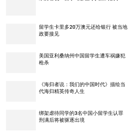
留学生卡里多20万澳元还给银行 被当地
政要接见
美国亚利桑纳州中国留学生遭车祸嫌犯
枪杀
《海归者说：我们的中国时代》描绘当
代海归精英传奇人生
绑架虐待同学的3名中国小留学生认罪
刑满后将被驱逐出境