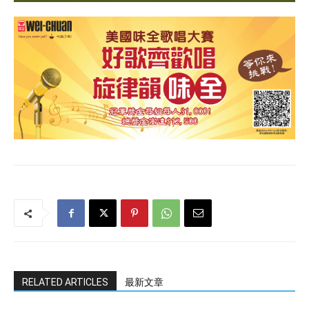
RELATED ARTICLES
最新文章