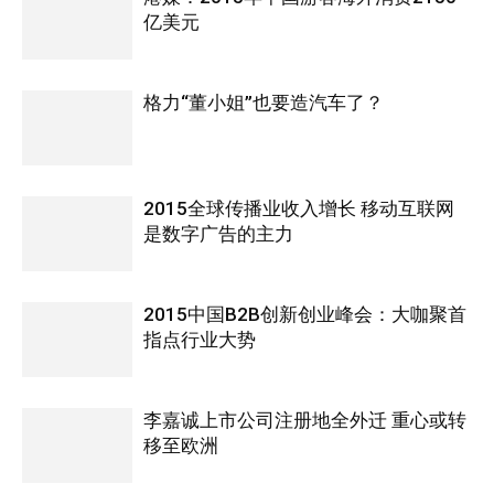
亿美元
格力“董小姐”也要造汽车了？
2015全球传播业收入增长 移动互联网
是数字广告的主力
2015中国B2B创新创业峰会：大咖聚首
指点行业大势
李嘉诚上市公司注册地全外迁 重心或转
移至欧洲