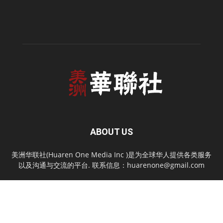
ABOUT US
美洲华联社(Huaren One Media Inc )是为全球华人提供各类服务
以及沟通与交流的平台. 联系信息：
huarenone@gmail.com