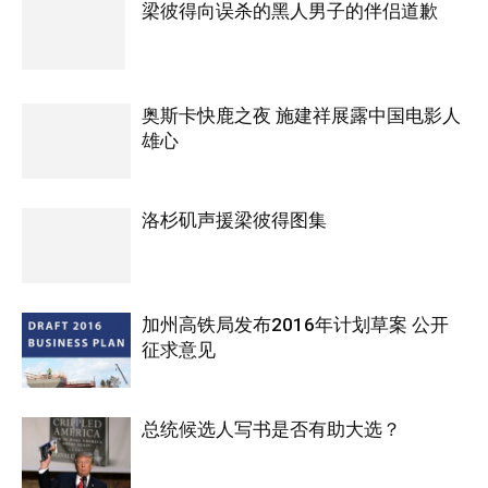
梁彼得向误杀的黑人男子的伴侣道歉
奥斯卡快鹿之夜 施建祥展露中国电影人
雄心
洛杉矶声援梁彼得图集
加州高铁局发布2016年计划草案 公开
征求意见
总统候选人写书是否有助大选？