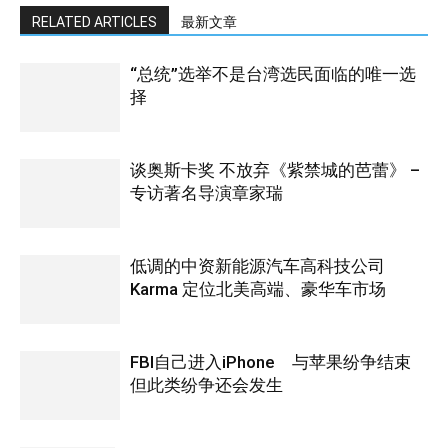
RELATED ARTICLES
最新文章
“总统”选举不是台湾选民面临的唯一选
择
谈奥斯卡奖 不放弃《紫禁城的芭蕾》 –
专访著名导演章家瑞
低调的中资新能源汽车高科技公司
Karma 定位北美高端、豪华车市场
FBI自己进入iPhone 与苹果纷争结束
但此类纷争还会发生