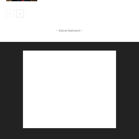
- Advertisement -