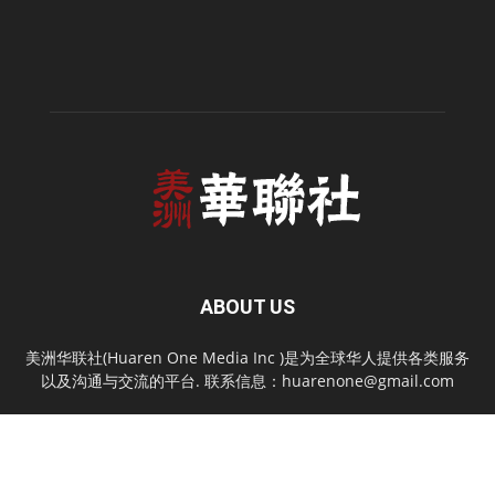
ABOUT US
美洲华联社(Huaren One Media Inc )是为全球华人提供各类服务
以及沟通与交流的平台. 联系信息：
huarenone@gmail.com