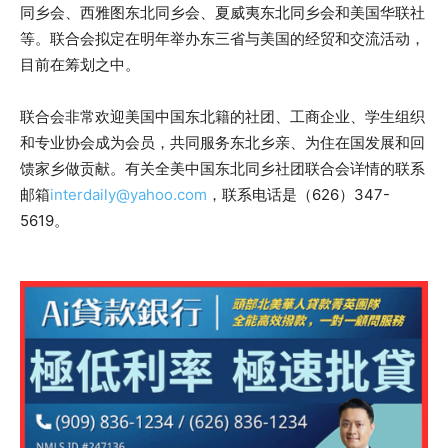
同乡会、西雅图东北同乡会、夏威夷东北同乡会和美国华联社
等。联合会拟定在明年举办东三省与美国的经贸和交流活动，
目前在筹划之中。
联合会非常欢迎美国中国东北籍的社团、工商企业、学生组织
和专业协会成为会员，共同服务东北乡亲、为住在国发展和回
馈家乡做贡献。有关全美中国东北同乡社团联合会详情的联系
邮箱
interdaily@yahoo.com
，联系电话是（626）347-
5619。