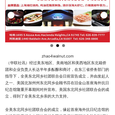
zhao4walnut.com
（华联社讯）经过美东地区、美南地区和美西地区东北籍侨
团和企业负责人长达半年多酝酿和商讨，在东三省侨务部门的
指导下，全美东北同乡社团联合会日前宣告成立，并由发起人
之一、美国北加州州东北同乡会顾书芬在旧金山首座海外抗日
纪念馆隆重开幕期间对外宣布。美国东北同乡社团联合会的成
立，得到了全美东北乡亲的大力支持。
全美东北同乡社团联合会的成立，缘起首座海外抗日纪念馆的