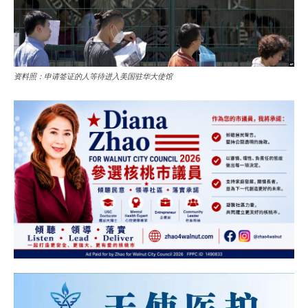
资料照：申请签证的人等待进入美国驻华大使馆