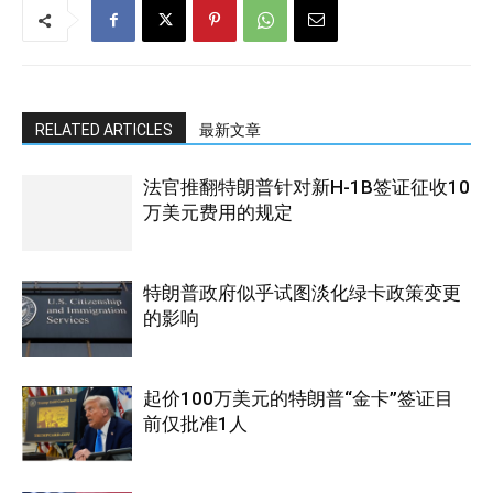
RELATED ARTICLES
最新文章
法官推翻特朗普针对新H-1B签证征收10
万美元费用的规定
特朗普政府似乎试图淡化绿卡政策变更
的影响
起价100万美元的特朗普“金卡”签证目
前仅批准1人