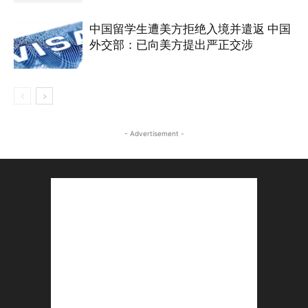
中国留学生遭美方拒绝入境并遣返 中国
外交部：已向美方提出严正交涉
- Advertisement -