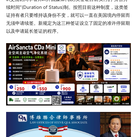
续时间”(Duration of Status)制。按照目前这种制度，这类签
证持有者只要维持该身份不变，就可以一直在美国境内停留而
无须申请续签。新规定为这三种签证设立了固定的准许停留期
以及申请延长签证的程序。