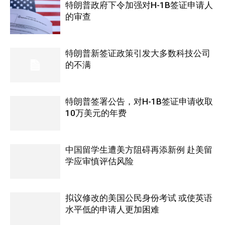
特朗普政府下令加强对H-1B签证申请人
的审查
特朗普新签证政策引发大多数科技公司
的不满
特朗普签署公告，对H-1B签证申请收取
10万美元的年费
中国留学生遭美方阻碍再添新例 赴美留
学应审慎评估风险
拟议修改的美国公民身份考试 或使英语
水平低的申请人更加困难