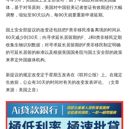
体，基于对等原则，美国对中国驻美记者签证有效期进行大幅
调整，缩短至90天以内，每90天就要重新申请延期。
国土安全部提议的改变还包括把F类非移民准备离境的时间从
60天减少到30天；向寻求延长居留期的F、J和I类非移民定期
收集生物识别数据；对寻求延长居留期的F类非移民制定明确
的可延长居留的标准以及根据美国国务院与国土安全部的政策
来界定外国媒体机构。
新提议的规定改变定于星期五发表在《联邦公报》上。在规定
生效前，公众有30天的时间对有关的改变发表评论。（文章
来源：美国之音）