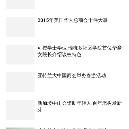
2015年美国华人总商会十件大事
可授学士学位 瑞杭多社区学院首位华裔
女院长介绍该校特色
亚特兰大中国商会举办春游活动
新加坡中山会馆助年轻人 百年老树发新
芽