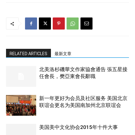
RELATED ARTICLES
最新文章
北美洛杉磯華文作家協會通告 張五星接
任會長，樊亞東會長辭職
新一年更好为会员及社区服务 美国北京
联谊会更名为美国南加州北京联谊会
美国美中文化协会2015年十件大事