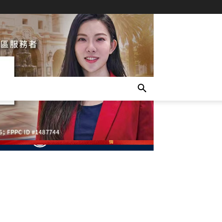
- Advertisement -