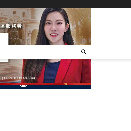
- Advertisement -