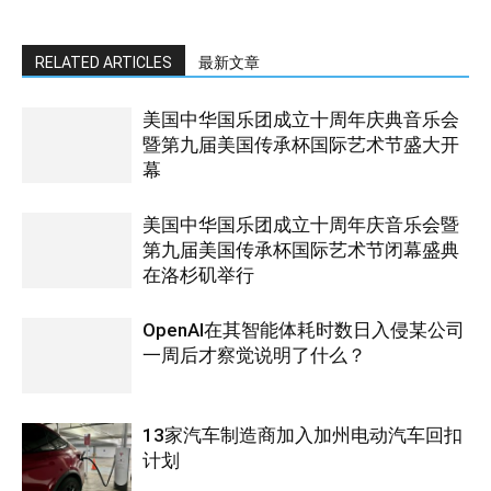
RELATED ARTICLES
最新文章
美国中华国乐团成立十周年庆典音乐会
暨第九届美国传承杯国际艺术节盛大开
幕
美国中华国乐团成立十周年庆音乐会暨
第九届美国传承杯国际艺术节闭幕盛典
在洛杉矶举行
OpenAI在其智能体耗时数日入侵某公司
一周后才察觉说明了什么？
13家汽车制造商加入加州电动汽车回扣
计划