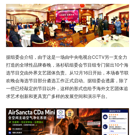
据组委会介绍，由于这是一场由中央电视台CCTV另一支全力
打造的全球性品牌春晚，洛杉矶组委会节目组专门留出10个海
选节目交由外界文艺团体负责。从12月16日开始，本场春节联
欢晚会海选节目部分遴选工作正式启动。据组委会透露，除了
一些已经敲定的节目以外，这样的形式也给予海外文艺团体追
求艺术创新和更具宽广多样的发展空间和演示平台。