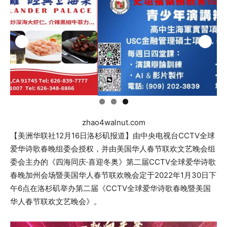
zhao4walnut.com
【美洲华联社12月16日洛杉矶报道】由中央电视台CCTV全球
爱华诗歌春晚组委会授权，并由美国华人春节联欢文艺晚会组
委会主办的《四海同庆·喜迎冬奥》第二届CCTV全球爱华诗歌
春晚加州会场暨美国华人春节联欢晚会定于2022年1月30日下
午6点在洛杉矶举办第二届《CCTV全球爱华诗歌春晚暨美国
华人春节联欢文艺晚会》。