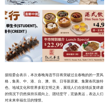
据组委会表示，本次春晚海选节目将突破过去春晚的的一贯风
格，集美、中、港、台、澳、韩、日等新原素、集聚各民族特
色、地域文化和世界多彩文明之美，展现人们在疫情反复肆虐
的情况下仍然保持乐观向上、团结坚守，宏扬奥运，表达人们
对未来幸福生活的憧憬。