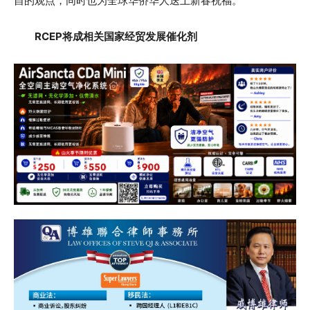
自的观点，同时也为全球华侨华人送上新春祝福。
RCEP将成相关国家经贸发展催化剂