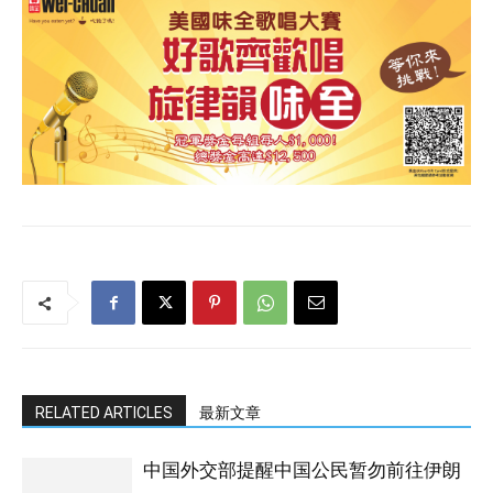
RELATED ARTICLES
最新文章
中国外交部提醒中国公民暂勿前往伊朗