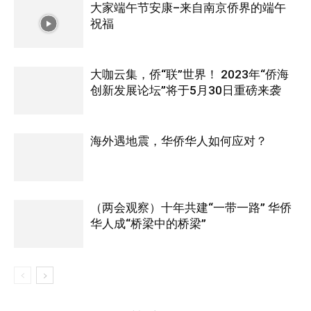
大家端午节安康–来自南京侨界的端午
祝福
大咖云集，侨“联”世界！ 2023年“侨海
创新发展论坛”将于5月30日重磅来袭
海外遇地震，华侨华人如何应对？
（两会观察）十年共建“一带一路” 华侨
华人成“桥梁中的桥梁”