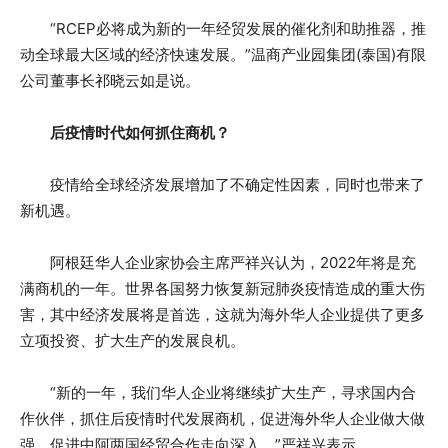
“RCEP必将成为新的一年经贸发展的催化剂和助推器，推
动全球最大区域的经济快速发展。”温商产业园集团(泰国)有限
公司董事长祁晓云如是说。
后疫情时代如何抓住商机？
疫情给全球经济发展增加了不确定性因素，同时也带来了
新机遇。
阿根廷华人企业家协会主席严祥兴认为，2022年将是充
满商机的一年。世界各国努力恢复新冠肺炎疫情造成的重大伤
害，其中经济发展将是首选，这就为海外华人企业提供了更多
立项投资、扩大生产的发展良机。
“新的一年，我们华人企业将继续扩大生产，寻求国内合
作伙伴，抓住后疫情时代发展商机，促进海外华人企业做大做
强，促进中阿两国经贸合作走向深入。”严祥兴表示。