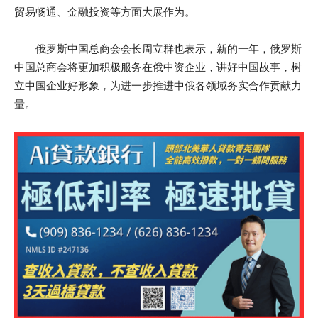
贸易畅通、金融投资等方面大展作为。
俄罗斯中国总商会会长周立群也表示，新的一年，俄罗斯
中国总商会将更加积极服务在俄中资企业，讲好中国故事，树
立中国企业好形象，为进一步推进中俄各领域务实合作贡献力
量。