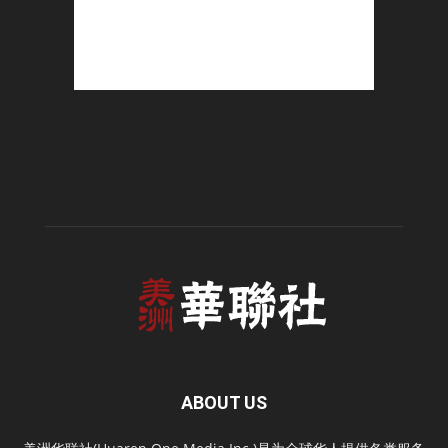
ABOUT US