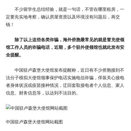
不少留学生总结经验，就是一句话，不管在哪里租房，一
定要先实地考察，确认房屋资质以及环境没有问题后，再交
钱！
除了以上这些各类诈骗，海外侨胞最常见的就是冒充使领
馆工作人员的诈骗电话，近期，多个驻外使领馆也就此发布安
全提醒。
中国驻卢森堡大使馆发布提醒称，近日有不少侨胞接到不
法分子模拟大使馆领事保护电话实施电信诈骗，佯装关心接电
者身体状况或疫苗接种情况，迂回套取接电者个人信息、家人
信息、财务信息等，以达到不法目的。
中国驻卢森堡大使馆网站截图