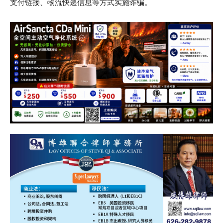
支付链接、物流快递信息等方式实施诈骗。