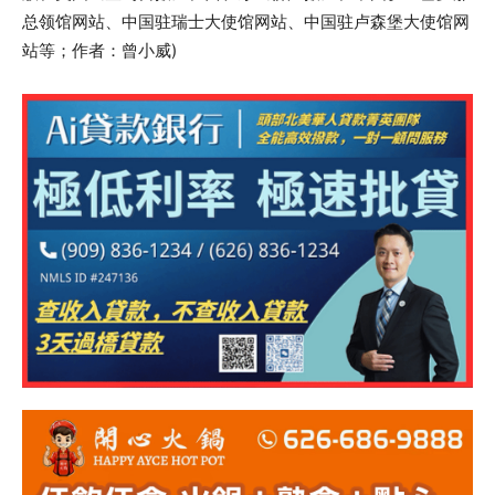
总领馆网站、中国驻瑞士大使馆网站、中国驻卢森堡大使馆网
站等；作者：曾小威)