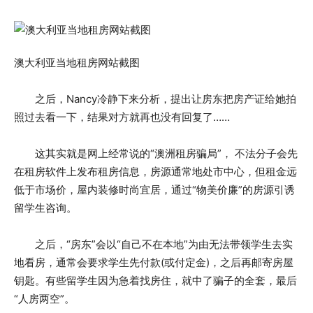
澳大利亚当地租房网站截图
之后，Nancy冷静下来分析，提出让房东把房产证给她拍
照过去看一下，结果对方就再也没有回复了……
这其实就是网上经常说的“澳洲租房骗局”， 不法分子会先
在租房软件上发布租房信息，房源通常地处市中心，但租金远
低于市场价，屋内装修时尚宜居，通过“物美价廉”的房源引诱
留学生咨询。
之后，“房东”会以“自己不在本地”为由无法带领学生去实
地看房，通常会要求学生先付款(或付定金)，之后再邮寄房屋
钥匙。有些留学生因为急着找房住，就中了骗子的全套，最后
“人房两空”。