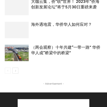
大咖云集，侨“联”世界！ 2023年“侨海
创新发展论坛”将于5月30日重磅来袭
海外遇地震，华侨华人如何应对？
（两会观察）十年共建“一带一路” 华侨
华人成“桥梁中的桥梁”
- Advertisement -