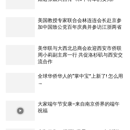
美国教授专家联合会林连连会长赴京参
加中国致公党百年庆典并参访江浙两省
美华联与大西北总商会欢迎西安市侨联
周小莉副主席一行 共促洛杉矶与西安交
流合作
全球华侨华人的“掌中宝”上新了! 怎么用
→
大家端午节安康–来自南京侨界的端午
祝福