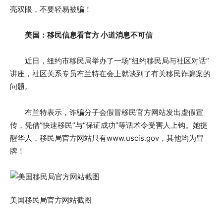
亮双眼，不要轻易被骗！
美国：移民信息看官方 小道消息不可信
近日，纽约市移民局举办了一场“纽约移民局与社区对话”
讲座，社区关系专员布兰特在会上就谈到了有关移民诈骗案的
问题。
布兰特表示，诈骗分子会假冒移民官方网站发出虚假宣
传，凭借“快速移民”与“保证成功”等话术令受害人上钩。她提
醒华人，移民局官方网站只有www.uscis.gov，其他均为冒
牌！
美国移民局官方网站截图