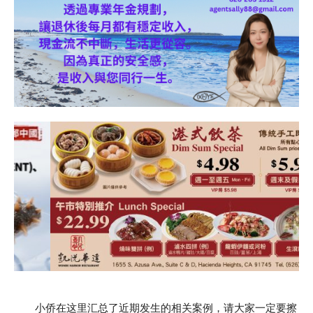
小侨在这里汇总了近期发生的相关案例，请大家一定要擦