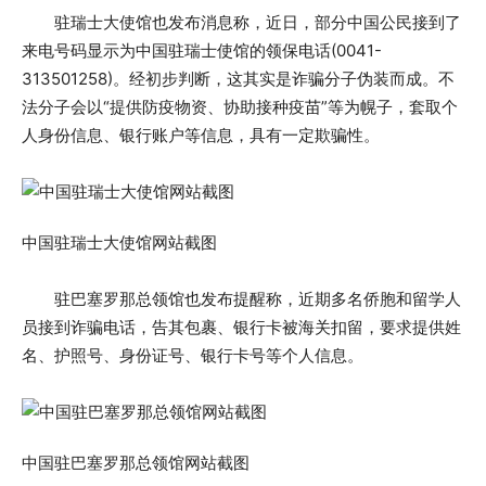
驻瑞士大使馆也发布消息称，近日，部分中国公民接到了
来电号码显示为中国驻瑞士使馆的领保电话(0041-
313501258)。经初步判断，这其实是诈骗分子伪装而成。不
法分子会以“提供防疫物资、协助接种疫苗”等为幌子，套取个
人身份信息、银行账户等信息，具有一定欺骗性。
中国驻瑞士大使馆网站截图
驻巴塞罗那总领馆也发布提醒称，近期多名侨胞和留学人
员接到诈骗电话，告其包裹、银行卡被海关扣留，要求提供姓
名、护照号、身份证号、银行卡号等个人信息。
中国驻巴塞罗那总领馆网站截图