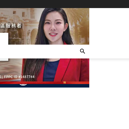
- Advertisement -