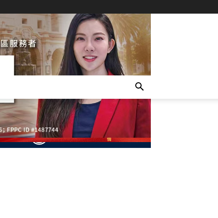
- Advertisement -