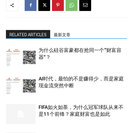
RELATED ARTICLES
最新文章
为什么硅谷富豪都在抢同一个“财富容
器”？
AI时代，最怕的不是赚得少，而是家庭
现金流突然中断
FIFA如火如荼，为什么冠军球队从来不
是11个前锋？家庭财富也是如此