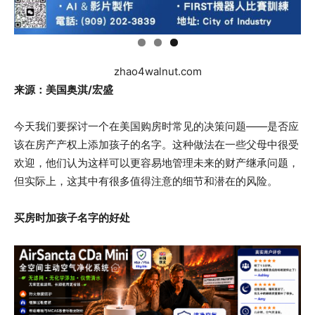
zhao4walnut.com
来源：美国奥淇/宏盛
今天我们要探讨一个在美国购房时常见的决策问题——是否应
该在房产产权上添加孩子的名字。这种做法在一些父母中很受
欢迎，他们认为这样可以更容易地管理未来的财产继承问题，
但实际上，这其中有很多值得注意的细节和潜在的风险。
买房时加孩子名字的好处