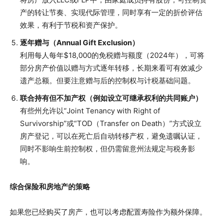
产的转让节奏、实现代际管理，同时享有一定的折价评估
效果，有利于节税和资产保护。
逐年赠与（Annual Gift Exclusion）
利用每人每年$18,000的免税赠与额度（2024年），可将
部分房产价值以赠与方式逐年转移，长期来看可有效减少
遗产总额。但要注意赠与后的控制权与计税基础问题。
联合持有但不加产权（例如设立可继承权利的共同账户）
有些州允许以“Joint Tenancy with Right of
Survivorship”或“TOD（Transfer on Death）”方式设立
房产登记，可以在死亡后自动转移产权，避免遗嘱认证，
同时不影响生前控制权，但仍需留意州法规定与税务影
响。
综合保险和房地产的策略
如果您已经购买了房产，也可以考虑配置寿险作为额外保障。