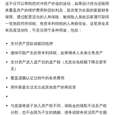
这不仅可以帮助您对冲房产价值的波动，如果设计得当还能用
來覆盖房产的维护费用和贷款利息，提供更为全面的家庭财务
保障。通过配置适当的人寿保险，被保险人身故后家属可获得
一笔免联邦所得税、免资本利得税的人寿赔偿金。这笔资金具
有高度流动性，可灵活用于多种用途，包括：
支付房产贷款或赎回抵押
缴纳可能产生的资本利得税，如果继承人未来出售房产
支付房产进入遗产后的遗产税（尤其在免税额下降后更常
见）
覆盖遗嘱认证过程中的各类费用
用作家庭生活支出或其他资产的再投资
与直接将孩子加入房产权不同，保险金的领取不涉及产权
分割，也不会因为子女的婚姻、债务或财务状况而产生额