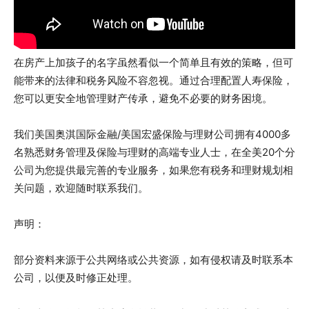
在房产上加孩子的名字虽然看似一个简单且有效的策略，但可
能带来的法律和税务风险不容忽视。通过合理配置人寿保险，
您可以更安全地管理财产传承，避免不必要的财务困境。
我们美国奥淇国际金融/美国宏盛保险与理财公司拥有4000多
名熟悉财务管理及保险与理财的高端专业人士，在全美20个分
公司为您提供最完善的专业服务，如果您有税务和理财规划相
关问题，欢迎随时联系我们。
声明：
部分资料来源于公共网络或公共资源，如有侵权请及时联系本
公司，以便及时修正处理。