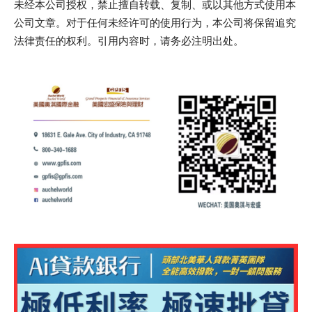
未经本公司授权，禁止擅自转载、复制、或以其他方式使用本
公司文章。对于任何未经许可的使用行为，本公司将保留追究
法律责任的权利。引用内容时，请务必注明出处。