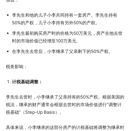
李先生和他的儿子小李共同持有一套房产。李先生持有
50%的产权，儿子小李持有另外50%的产权。
李先生最初购买房产时的价格为50万美元，房产在他去世
时的市场价值已经增至100万美元。
在李先生去世后，小李继承了父亲剩下的50%产权。
税务影响：
计税基础调整：
李先生去世时，小李继承了父亲持有的50%产权。根据美国的
税法，继承的财产通常会根据去世时的市场价值进行“调整计
税基础”（Step-Up Basis）。
具体来说，小李继承的这部分房产的计税基础将调整为继承时