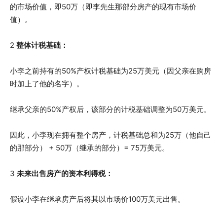
的市场价值，即50万（即李先生那部分房产的现有市场价
值）。
2
整体计税基础：
小李之前持有的50%产权计税基础为25万美元（因父亲在购房
时加上了他的名字）。
继承父亲的50%产权后，该部分的计税基础调整为50万美元。
因此，小李现在拥有整个房产，计税基础总和为25万（他自己
的那部分） + 50万（继承的部分）= 75万美元。
3
未来出售房产的资本利得税：
假设小李在继承房产后将其以市场价100万美元出售。