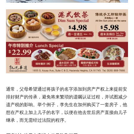
通常，父母希望通过将孩子的名字添加到房产产权上来提前安
排好财产的传承，避免将来繁琐的遗嘱认证过程，并试图减少
遗产税的影响。举个例子，李先生在加州购买了一套房子，他
想在产权上加上儿子的名字，以便在他去世后房产直接由儿子
继承，而无需经过法院的程序。