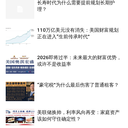
长寿时代为什么需要提前规划长期护
理？
110万亿美元没有消失：美国财富规划
正在进入“生前传承时代”
2026即将过半：未来最大的财富优势，
或许不是收益率
“豪宅税”为什么最后伤害了普通租客？
美联储换帅，利率风向再变：家庭资产
该如何守住确定性？