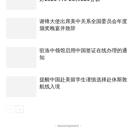
谢锋大使出席美中关系全国委员会年度
颁奖晚宴并致辞
驻洛中领馆启用中国签证在线办理的通
知
提醒中国赴美留学生谨慎选择赴休斯敦
航线入境
- Advertisement -