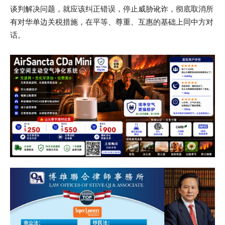
谈判解决问题，就应该纠正错误，停止威胁讹诈，彻底取消所
有对华单边关税措施，在平等、尊重、互惠的基础上同中方对
话。