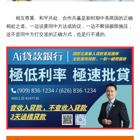
相互尊重、和平共处、合作共赢是新时期中美两国的正确
相处之道。一边说要同中方达成协议，一边不断搞极限施压，
这不是同中方打交道的正确方式，也是行不通的。