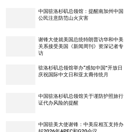
中国驻洛杉矶总领馆：提醒南加州中国
公民注意防范山火灾害
谢锋大使就美国总统特朗普访华和中美
关系接受美国《新闻周刊》资深记者专
访
驻洛杉矶总领馆举办“感知中国”开放日
庆祝国际中文日和亚太裔传统月
中国驻洛杉矶总领馆关于谨防护照旅行
证代办风险的提醒
中国驻美大使谢锋：中美应相互支持办
好2026年APEC和G20会议