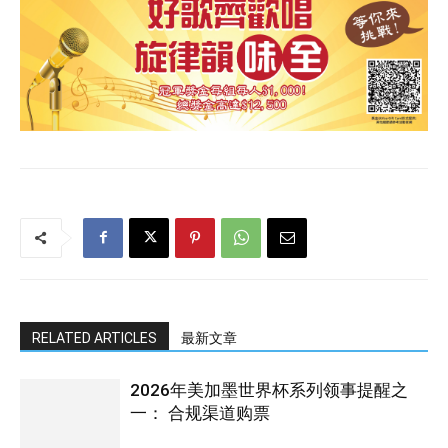
RELATED ARTICLES
最新文章
2026年美加墨世界杯系列领事提醒之
一： 合规渠道购票