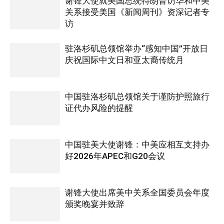
谢锋大使就美国总统特朗普访华和中美
关系接受美国《新闻周刊》资深记者专
访
驻洛杉矶总领馆举办“感知中国”开放日
庆祝国际中文日和亚太裔传统月
中国驻洛杉矶总领馆关于谨防护照旅行
证代办风险的提醒
中国驻美大使谢锋：中美应相互支持办
好2026年APEC和G20会议
谢锋大使出席美中关系全国委员会年度
颁奖晚宴并致辞