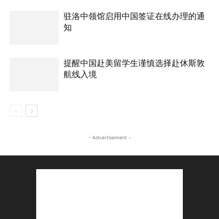
驻洛中领馆启用中国签证在线办理的通
知
提醒中国赴美留学生谨慎选择赴休斯敦
航线入境
- Advertisement -