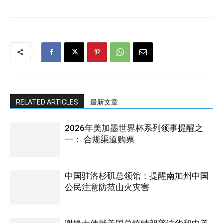
RELATED ARTICLES
最新文章
2026年美加墨世界杯系列领事提醒之
一： 合规渠道购票
中国驻洛杉矶总领馆：提醒南加州中国
公民注意防范山火灾害