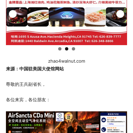
zhao4walnut.com
来源：中国驻美国大使馆网站
尊敬的王兵副省长，
各位来宾，各位朋友：