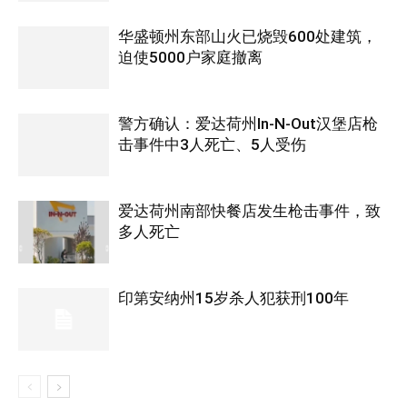
华盛顿州东部山火已烧毁600处建筑，
迫使5000户家庭撤离
警方确认：爱达荷州In-N-Out汉堡店枪
击事件中3人死亡、5人受伤
爱达荷州南部快餐店发生枪击事件，致
多人死亡
印第安纳州15岁杀人犯获刑100年