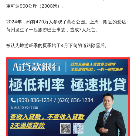
重可达900公斤（2000磅）。
2024年，约有470万人参观了黄石公园。上周，附近的爱达
荷州发生了一起旅游巴士事故，造成7人死亡。
被认为旅游旺季的夏季始于4月下旬的道路除雪后。