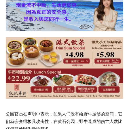
公园官员在声明中表示，如果人们没有给野牛足够的空间，它
们就会变得极具攻击性，在黄石公园，野牛造成的伤亡人数比
任何其他野生动物都多。