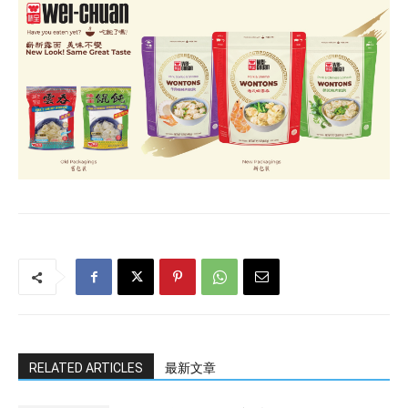
RELATED ARTICLES
最新文章