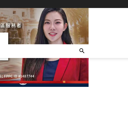
- Advertisement -