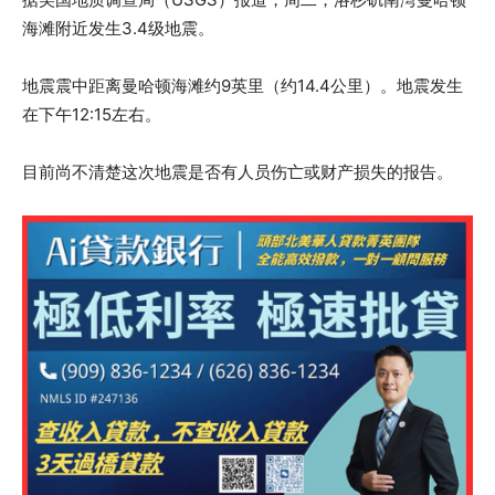
海滩附近发生3.4级地震。
地震震中距离曼哈顿海滩约9英里（约14.4公里）。地震发生
在下午12:15左右。
目前尚不清楚这次地震是否有人员伤亡或财产损失的报告。