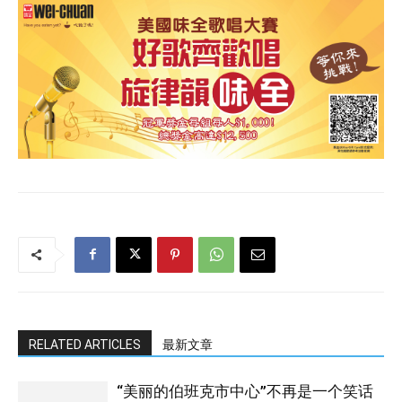
RELATED ARTICLES
最新文章
“美丽的伯班克市中心”不再是一个笑话