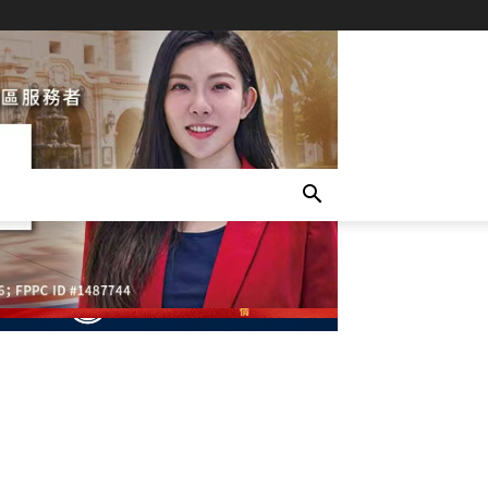
- Advertisement -