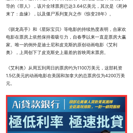
导的《罪人》，该片全球票房已达3.64亿美元，其次是《死神
来了：血缘》，以及僵尸系列复兴之作《惊变28年》。
《驯龙高手》和《星际宝贝》等电影的持续热度表明，合家欢
电影在票房上依然保持着吸引力，自春季以来一直是票房大赢
家。唯一的例外是迪士尼和皮克斯的原创动画电影《艾利
奥》，上周创下了皮克斯史上最差的首映周末票房。
《艾利奥》从周五到周日的票房约为1100万美元，这部耗资
1.5亿美元的动画电影在美国和加拿大的总票房仅为4200万美
元。