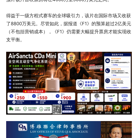
得益于一级方程式赛车的全球吸引力，该片在国际市场又收获
了8800万美元。尽管如此，据报道《F1》的预算超过2亿美元
（不包括营销成本），《F1》仍需要大幅提升票房才能实现收
支平衡。