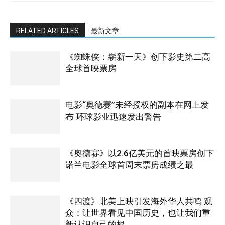
RELATED ARTICLES
最新文章
《蜘蛛侠：崭新一天》创下影史第二高
全球首映票房
电影“奥德赛”未经授权的副本在网上发
布 环球影业迅速发出警告
《奥德赛》以2.6亿美元的首映票房创下
诺兰电影全球首周末票房成绩之最
《四渡》北美上映引发海外华人共鸣 观
众：让世界看见中国历史，也让我们重
新认识自己的根