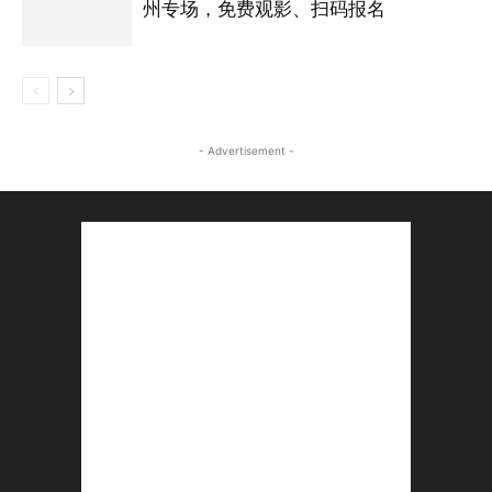
州专场，免费观影、扫码报名
- Advertisement -