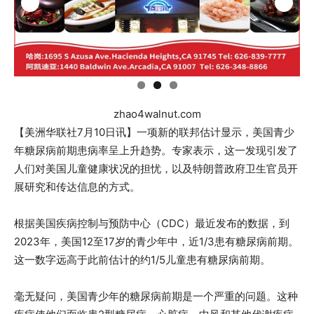
zhao4walnut.com
【美洲华联社7月10日讯】一项新的联邦估计显示，美国青少
年糖尿病前期患病率呈上升趋势。专家表示，这一发现引发了
人们对美国儿童健康状况的担忧，以及特朗普政府卫生官员开
展研究和传达信息的方式。
根据美国疾病控制与预防中心（CDC）最近发布的数据，到
2023年，美国12至17岁的青少年中，近1/3患有糖尿病前期。
这一数字远高于此前估计的约1/5儿童患有糖尿病前期。
毫无疑问，美国青少年的糖尿病前期是一个严重的问题。这种