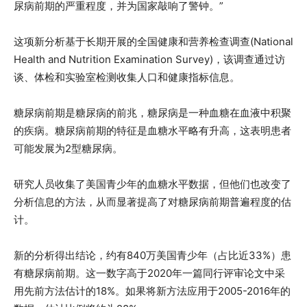
尿病前期的严重程度，并为国家敲响了警钟。”
这项新分析基于长期开展的全国健康和营养检查调查(National
Health and Nutrition Examination Survey)，该调查通过访
谈、体检和实验室检测收集人口和健康指标信息。
糖尿病前期是糖尿病的前兆，糖尿病是一种血糖在血液中积聚
的疾病。糖尿病前期的特征是血糖水平略有升高，这表明患者
可能发展为2型糖尿病。
研究人员收集了美国青少年的血糖水平数据，但他们也改变了
分析信息的方法，从而显著提高了对糖尿病前期普遍程度的估
计。
新的分析得出结论，约有840万美国青少年（占比近33%）患
有糖尿病前期。这一数字高于2020年一篇同行评审论文中采
用先前方法估计的18%。如果将新方法应用于2005-2016年的