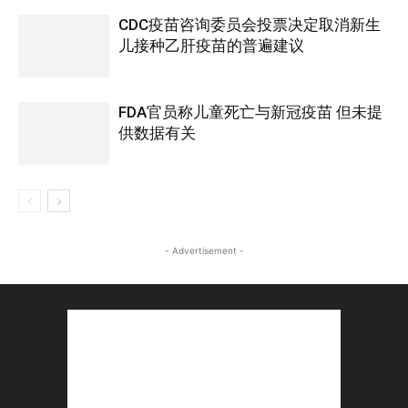
CDC疫苗咨询委员会投票决定取消新生
儿接种乙肝疫苗的普遍建议
FDA官员称儿童死亡与新冠疫苗 但未提
供数据有关
- Advertisement -