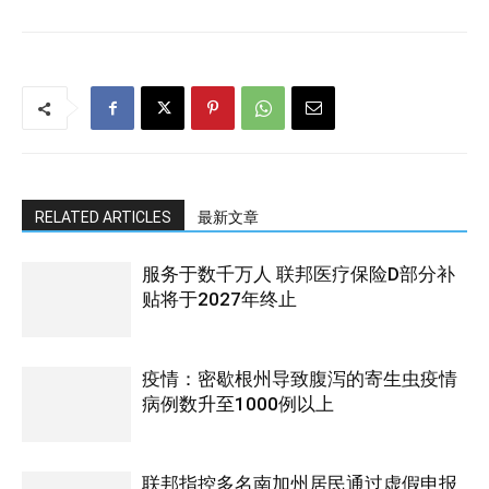
RELATED ARTICLES
最新文章
服务于数千万人 联邦医疗保险D部分补
贴将于2027年终止
疫情：密歇根州导致腹泻的寄生虫疫情
病例数升至1000例以上
联邦指控多名南加州居民通过虚假申报