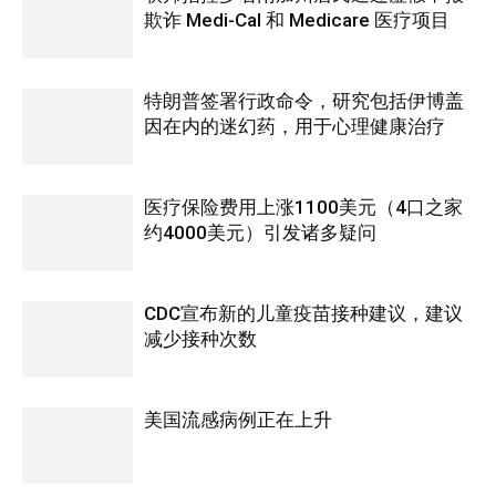
欺诈 Medi-Cal 和 Medicare 医疗项目
特朗普签署行政命令，研究包括伊博盖
因在内的迷幻药，用于心理健康治疗
医疗保险费用上涨1100美元（4口之家
约4000美元）引发诸多疑问
CDC宣布新的儿童疫苗接种建议，建议
减少接种次数
美国流感病例正在上升