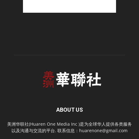
ABOUT US
美洲华联社(Huaren One Media Inc )是为全球华人提供各类服务
以及沟通与交流的平台. 联系信息：
huarenone@gmail.com