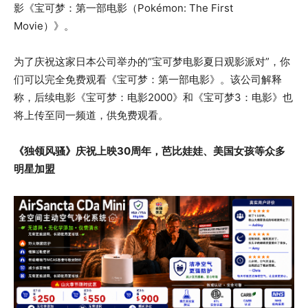
影《宝可梦：第一部电影（Pokémon: The First
Movie）》。
为了庆祝这家日本公司举办的“宝可梦电影夏日观影派对”，你
们可以完全免费观看《宝可梦：第一部电影》。该公司解释
称，后续电影《宝可梦：电影2000》和《宝可梦3：电影》也
将上传至同一频道，供免费观看。
《独领风骚》庆祝上映30周年，芭比娃娃、美国女孩等众多
明星加盟