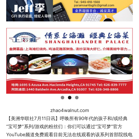
zhao4walnut.com
【美洲华联社7月11日讯】呼唤所有90年代的孩子和/或经典
“宝可梦”系列/游戏的粉丝们：你们可以通过“宝可梦”官方
YouTube频道免费观看目前无法在线观看的该系列首部院线电