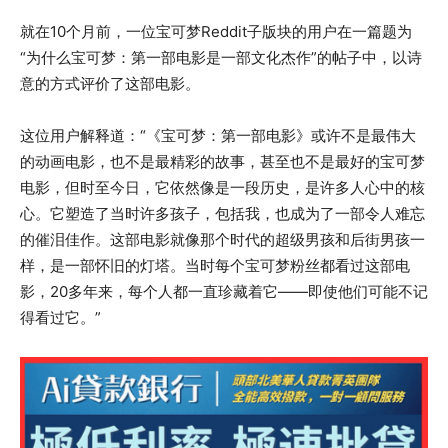
就在10个月前，一位宝可梦Reddit子版块的用户在一篇题为
“为什么宝可梦：第一部电影是一部文化杰作”的帖子中，以诗
意的方式评价了这部电影。
这位用户解释道：“《宝可梦：第一部电影》或许不是最伟大
的动画电影，也不是最精彩的故事，甚至也不是最好的宝可梦
电影，但时至今日，它依然像是一段历史，是许多人心中的核
心。它塑造了当时许多孩子，包括我，也成为了一部令人难忘
的催泪佳作。这部电影就像那个时代的超级男孩和后街男孩一
样，是一部怀旧的灯塔。当时每个宝可梦粉丝都看过这部电
影，20多年来，每个人都一直珍藏着它——即使他们可能不记
得看过它。”