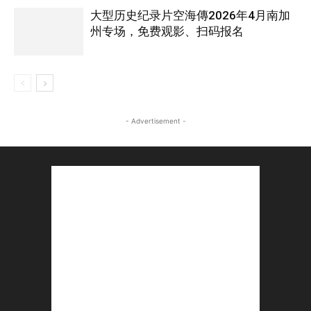
大型历史纪录片空海傳2026年4月南加
州专场，免费观影、扫码报名
- Advertisement -