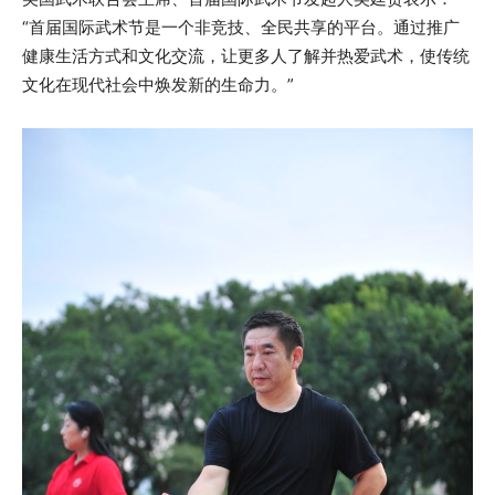
“首届国际武术节是一个非竞技、全民共享的平台。通过推广
健康生活方式和文化交流，让更多人了解并热爱武术，使传统
文化在现代社会中焕发新的生命力。”