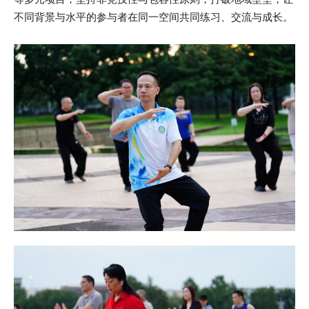
不同背景与水平的参与者在同一空间共同练习、交流与成长。