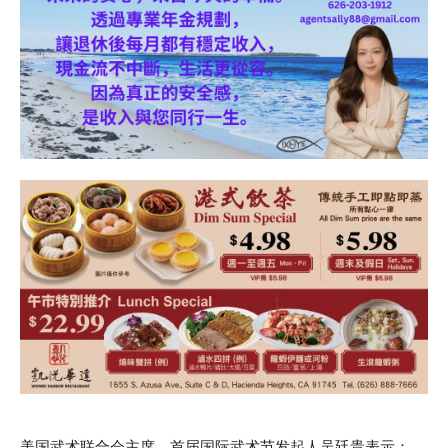
美国武术联合会主席、首届国际武术节发起人吴廷贵表示：