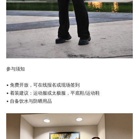
参与须知
• 免费开放，可在线报名或现场签到
• 着装建议：运动服或太极服，平底鞋/运动鞋
• 自备饮水与防晒用品