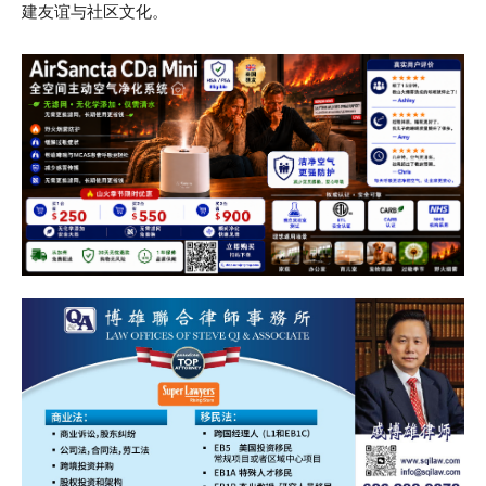
建友谊与社区文化。