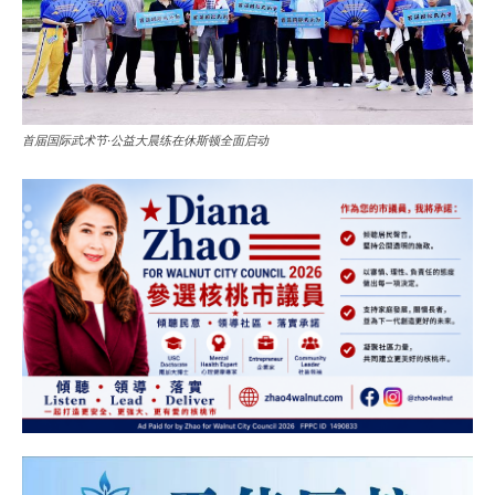
首届国际武术节·公益大晨练在休斯顿全面启动