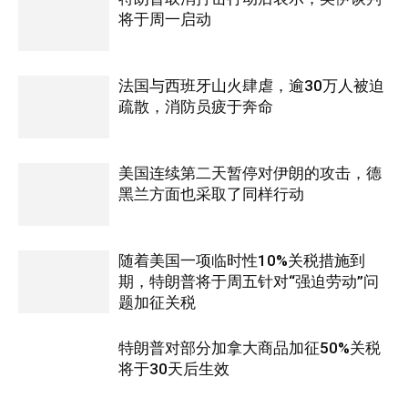
将于周一启动
法国与西班牙山火肆虐，逾30万人被迫
疏散，消防员疲于奔命
美国连续第二天暂停对伊朗的攻击，德
黑兰方面也采取了同样行动
随着美国一项临时性10%关税措施到
期，特朗普将于周五针对“强迫劳动”问
题加征关税
特朗普对部分加拿大商品加征50%关税
将于30天后生效