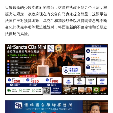
贝鲁短命的少数党政府的垮台，这是在执政不到九个月后，根
据宪法规定，该政府现在有义务向马克龙提交辞呈，这预示着
法国在应对预算困难、乌克兰和加沙战争以及特朗普总统不断
变化的优先事项等紧迫挑战时，将面临新的不确定性和长期立
法僵局的风险。