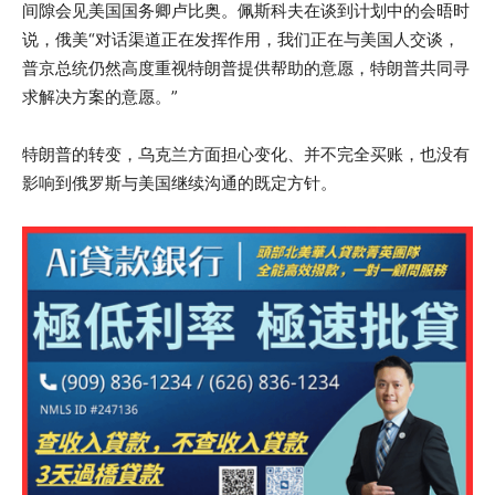
间隙会见美国国务卿卢比奥。佩斯科夫在谈到计划中的会晤时
说，俄美“对话渠道正在发挥作用，我们正在与美国人交谈，
普京总统仍然高度重视特朗普提供帮助的意愿，特朗普共同寻
求解决方案的意愿。”
特朗普的转变，乌克兰方面担心变化、并不完全买账，也没有
影响到俄罗斯与美国继续沟通的既定方针。