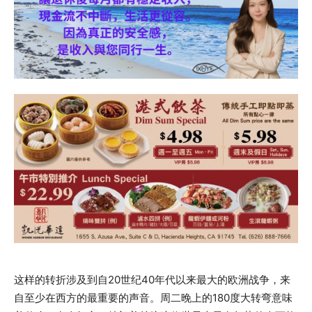
这样的转折涉及到自20世纪40年代以来最大的欧洲战争，来
自至少在西方的最重要的声音。周二晚上的180度大转弯意味