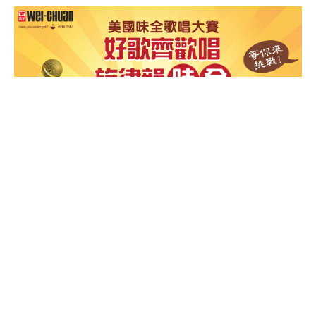
RELATED ARTICLES
最新文章
真人版《海洋奇缘》遭遇差评：迪士尼