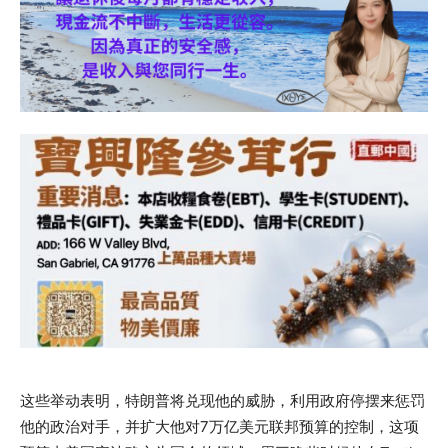
这些举动表明，特朗普将兑现他的威胁，利用政府停摆来惩罚
他的政治对手，并扩大他对7万亿美元联邦预算的控制，这项