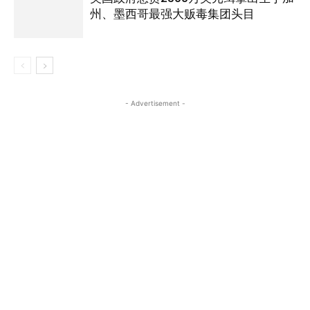
州、墨西哥最强大贩毒集团头目
- Advertisement -