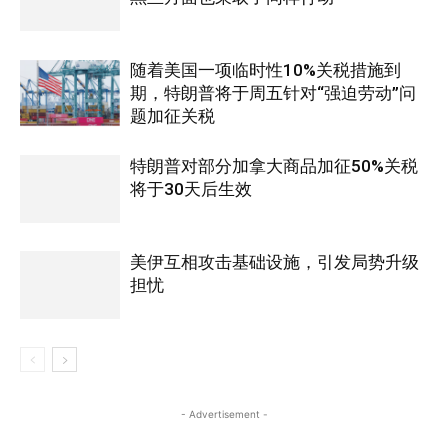
随着美国一项临时性10%关税措施到
期，特朗普将于周五针对“强迫劳动”问
题加征关税
特朗普对部分加拿大商品加征50%关税
将于30天后生效
美伊互相攻击基础设施，引发局势升级
担忧
- Advertisement -