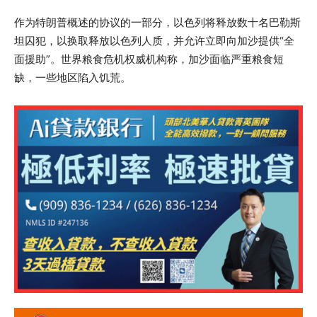
作为特朗普概述的协议的一部分，以色列将释放数十名巴勒斯
坦囚犯，以换取释放以色列人质，并允许立即向加沙提供“全
面援助”。世界粮食危机权威机构称，加沙面临严重粮食短
缺，一些地区陷入饥荒。