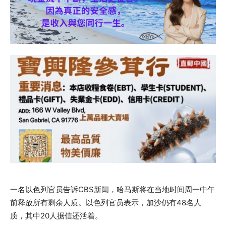
一名以色列官员告诉CBS新闻，哈马斯将在当地时间周一中午
前释放所有剩余人质。以色列官员表示，加沙仍有48名人
质，其中20人据信还活着。