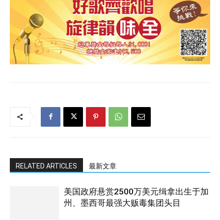
RELATED ARTICLES
最新文章
美国政府悬赏2500万美元缉拿出生于加
州、墨西哥最强大贩毒集团头目