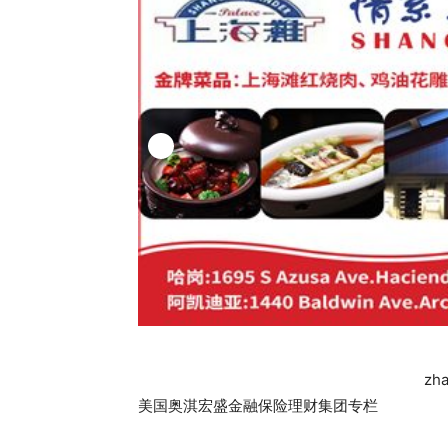
zh
美国奥淇宏盛金融保险理财集团专栏