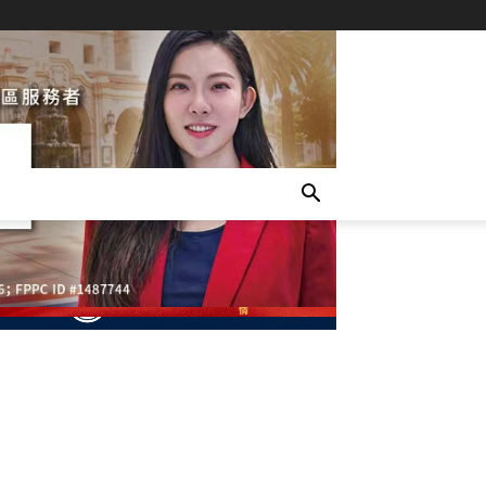
- Advertisement -