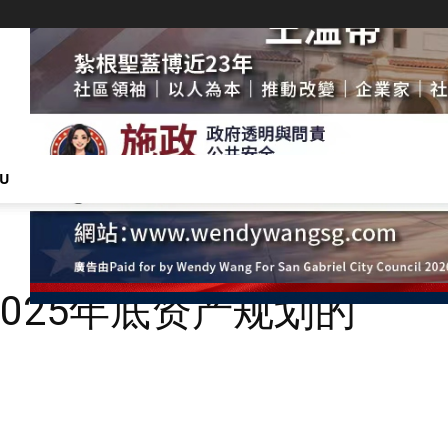
NU
025年底资产规划的