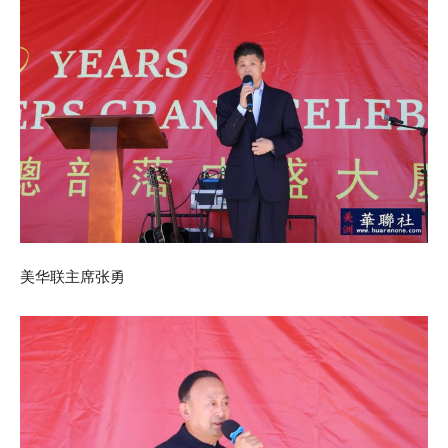
美华联主席张勇