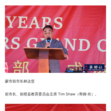
蒙市前市长林达坚
前市长、前橙县教育委员会主席 Tim Shaw（蒂姆·肖）。