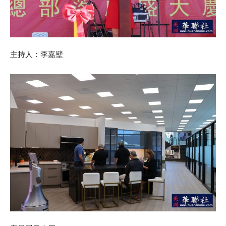
主持人：李嘉壁