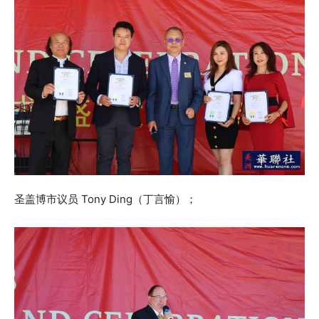
圣盖博市议员 Tony Ding（丁言愉）；