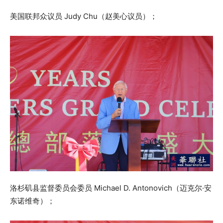
美国联邦众议员 Judy Chu（赵美心议员）；
洛杉矶县监督委员会委员 Michael D. Antonovich（迈克尔·安
东诺维奇）；