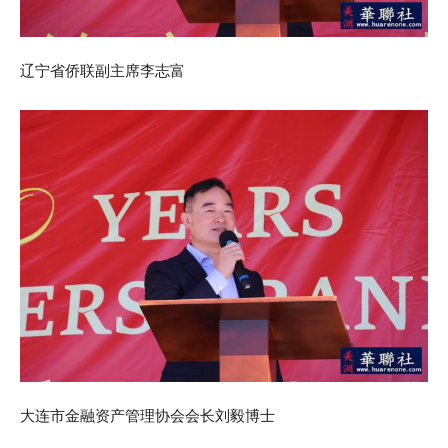
辽宁省侨联副主席李志富
大连市金融资产管理协会会长刘毅博士