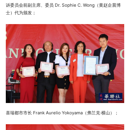
诉委员会前副主席、委员 Dr. Sophie C. Wong（黄赵企晨博
士）代为颁发；
喜瑞都市市长 Frank Aurelio Yokoyama（弗兰克·横山）；