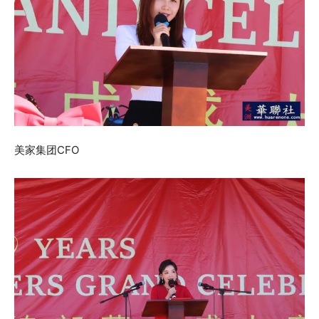
美家集团CFO