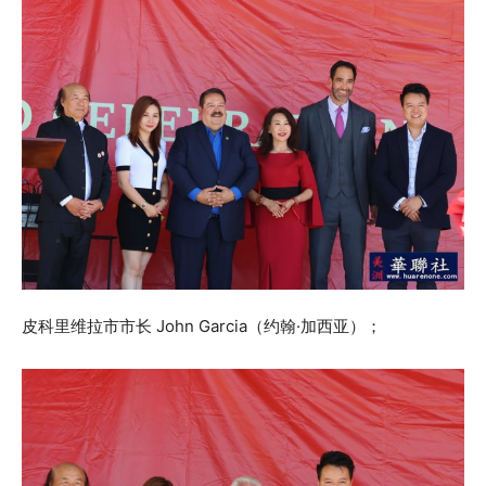
皮科里维拉市市长 John Garcia（约翰·加西亚）；