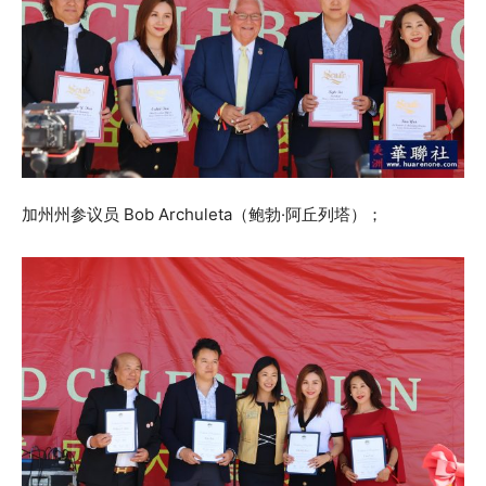
加州州参议员 Bob Archuleta（鲍勃·阿丘列塔）；