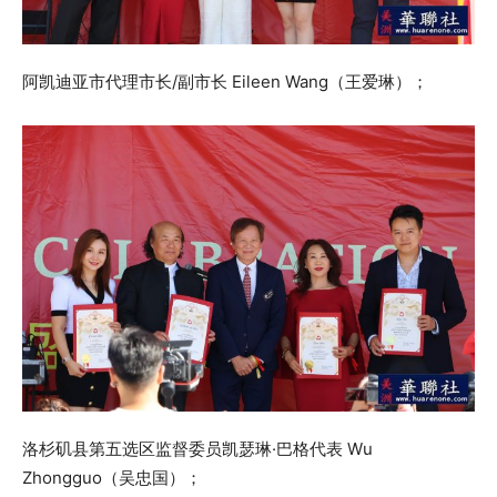
阿凯迪亚市代理市长/副市长 Eileen Wang（王爱琳）；
洛杉矶县第五选区监督委员凯瑟琳·巴格代表 Wu
Zhongguo（吴忠国）；