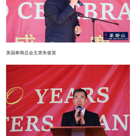
美国奉商总会主席朱俊英