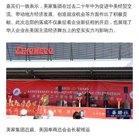
嘉宾们一致表示，美家集团在过去二十年中为促进中美经贸交
流、带动地方经济发展、创造就业机会等方面作出了积极贡
献。此次总部的落成不仅象征着企业新征程的开启，也展现了
华人企业在美国主流经济舞台上的坚实实力与影响力。
美家集团总裁、美国奉商总会会长翟维远