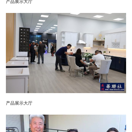
产品展示大厅
产品展示大厅