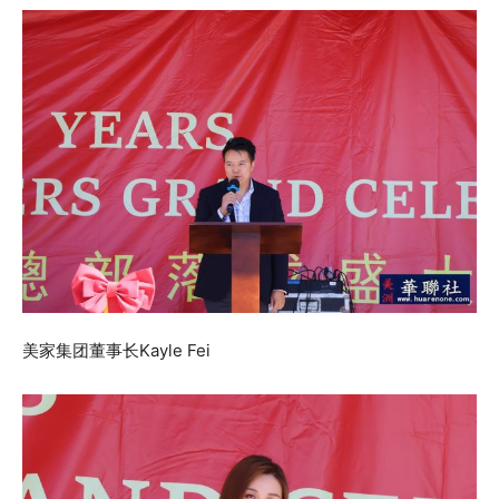
美家集团董事长Kayle Fei