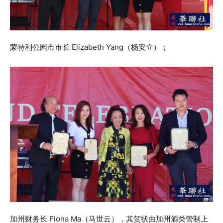
蒙特利公园市市长 Elizabeth Yang（杨安立）；
加州财务长 Fiona Ma（马世云），其贺状由加州酒类管制上