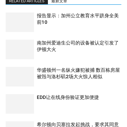
RELATED ARTICLES
最新文章
报告显示：加州公立教育水平跻身全美
前10
南加州爱迪生公司的设备被认定引发了
伊顿大火
华盛顿州一名纵火嫌犯被捕 数百栋房屋
被毁与洛杉矶2场大火惊人相似
EDD让在线身份验证更加便捷
希尔顿向贝塞拉发起挑战，要求其同意