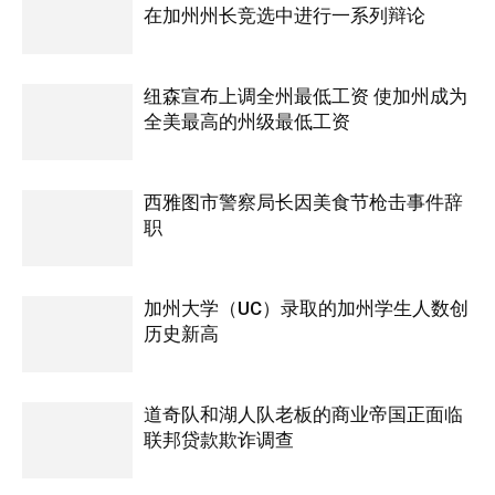
在加州州长竞选中进行一系列辩论
纽森宣布上调全州最低工资 使加州成为
全美最高的州级最低工资
西雅图市警察局长因美食节枪击事件辞
职
加州大学（UC）录取的加州学生人数创
历史新高
道奇队和湖人队老板的商业帝国正面临
联邦贷款欺诈调查