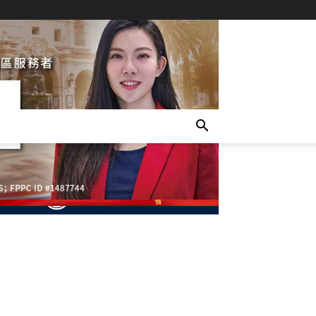
- Advertisement -