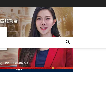
- Advertisement -