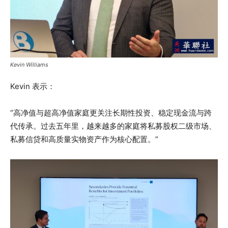
Kevin Williams
Kevin 表示：
“高净值与超高净值家庭更关注长期性投资、稳定现金流与跨
代传承。过去五年里，越来越多的家庭将私募股权二级市场、
私募信贷和高质量实物资产作为核心配置。”