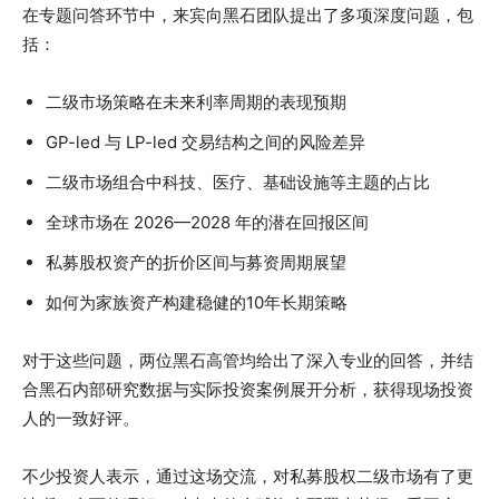
在专题问答环节中，来宾向黑石团队提出了多项深度问题，包
括：
二级市场策略在未来利率周期的表现预期
GP-led 与 LP-led 交易结构之间的风险差异
二级市场组合中科技、医疗、基础设施等主题的占比
全球市场在 2026—2028 年的潜在回报区间
私募股权资产的折价区间与募资周期展望
如何为家族资产构建稳健的10年长期策略
对于这些问题，两位黑石高管均给出了深入专业的回答，并结
合黑石内部研究数据与实际投资案例展开分析，获得现场投资
人的一致好评。
不少投资人表示，通过这场交流，对私募股权二级市场有了更