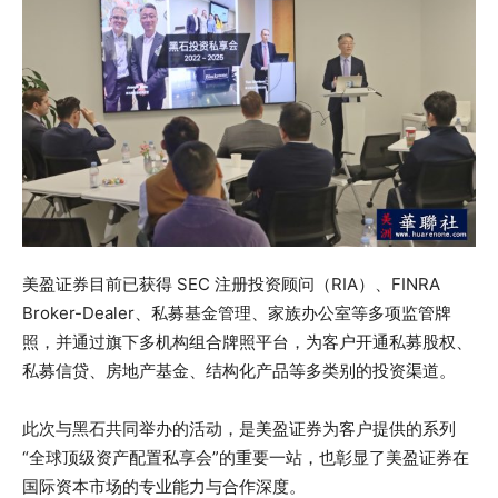
美盈证券目前已获得 SEC 注册投资顾问（RIA）、FINRA
Broker-Dealer、私募基金管理、家族办公室等多项监管牌
照，并通过旗下多机构组合牌照平台，为客户开通私募股权、
私募信贷、房地产基金、结构化产品等多类别的投资渠道。
此次与黑石共同举办的活动，是美盈证券为客户提供的系列
“全球顶级资产配置私享会”的重要一站，也彰显了美盈证券在
国际资本市场的专业能力与合作深度。