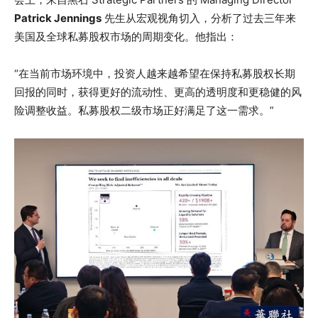
Patrick Jennings
先生从宏观视角切入，分析了过去三年来
美国及全球私募股权市场的周期变化。他指出：
“在当前市场环境中，投资人越来越希望在保持私募股权长期
回报的同时，获得更好的流动性、更高的透明度和更稳健的风
险调整收益。私募股权二级市场正好满足了这一需求。”