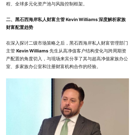
程、全球多元化资产池与风险控制框架。
二、黑石西海岸私人财富主管 Kevin Williams 深度解析家族
财富配置趋势
在深入探讨二级市场策略之后，黑石西海岸私人财富管理部门
主管
Kevin Williams
先生从高净值客户结构变化与跨周期资
产配置的角度切入，与现场来宾分享了其与超高净值家族办公
室、多家族办公室和注册财富机构合作的经验。