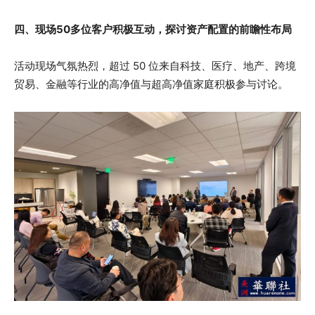
四、现场50多位客户积极互动，探讨资产配置的前瞻性布局
活动现场气氛热烈，超过 50 位来自科技、医疗、地产、跨境
贸易、金融等行业的高净值与超高净值家庭积极参与讨论。