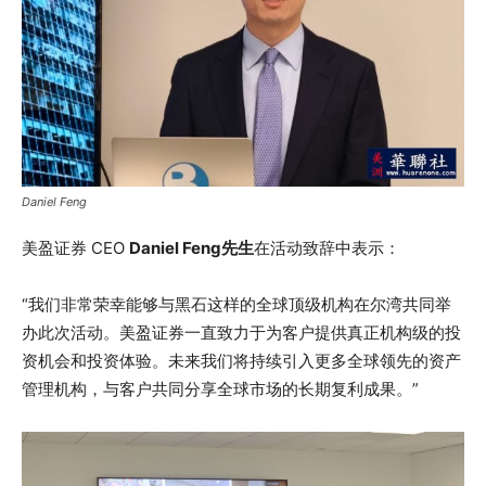
Daniel Feng
美盈证券 CEO
Daniel Feng先生
在活动致辞中表示：
“我们非常荣幸能够与黑石这样的全球顶级机构在尔湾共同举
办此次活动。美盈证券一直致力于为客户提供真正机构级的投
资机会和投资体验。未来我们将持续引入更多全球领先的资产
管理机构，与客户共同分享全球市场的长期复利成果。”