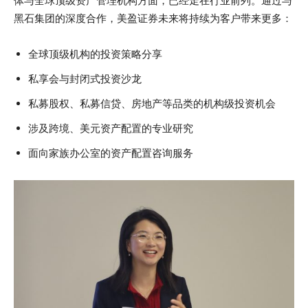
体与全球顶级资产管理机构方面，已经走在行业前列。通过与
黑石集团的深度合作，美盈证券未来将持续为客户带来更多：
全球顶级机构的投资策略分享
私享会与封闭式投资沙龙
私募股权、私募信贷、房地产等品类的机构级投资机会
涉及跨境、美元资产配置的专业研究
面向家族办公室的资产配置咨询服务