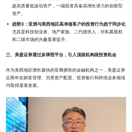
超高质量低波动资产，一端投资具备高增长潜力的创新型
资产。
趋势3：亚洲与美西地区高净值客户的投资行为趋于同步化
尤其是科技创业者、地产家族、二代接班人，对私募股权
和二级市场的兴趣显著提升。
三、美盈证券通过多牌照平台，引入顶级机构级投资机会
作为美西地区增长最快的亚裔拥有的金融机构之一，美盈证券
近两年在财富管理、另类资产配置、投资银行和跨境业务领域
均取得显著发展。