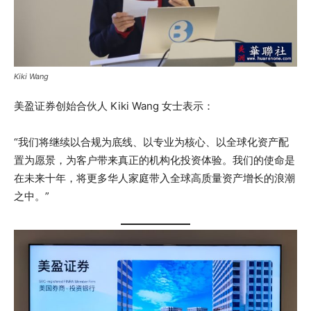
Kiki Wang
美盈证券创始合伙人 Kiki Wang 女士表示：
“我们将继续以合规为底线、以专业为核心、以全球化资产配
置为愿景，为客户带来真正的机构化投资体验。我们的使命是
在未来十年，将更多华人家庭带入全球高质量资产增长的浪潮
之中。”