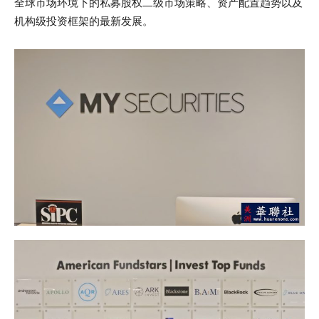
全球市场环境下的私募股权二级市场策略、资产配置趋势以及
机构级投资框架的最新发展。