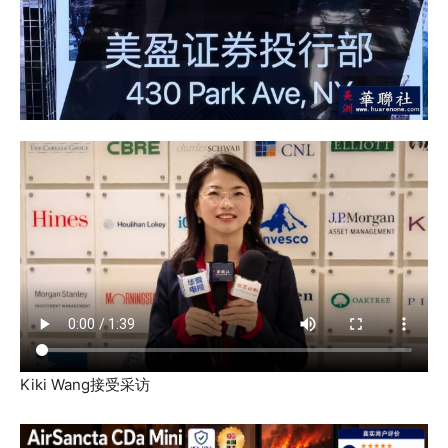
Kiki Wang接受采访