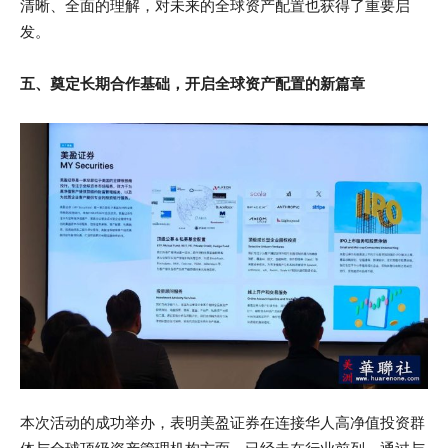
清晰、全面的理解，对未来的全球资产配置也获得了重要启
发。
五、奠定长期合作基础，开启全球资产配置的新篇章
本次活动的成功举办，表明美盈证券在连接华人高净值投资群