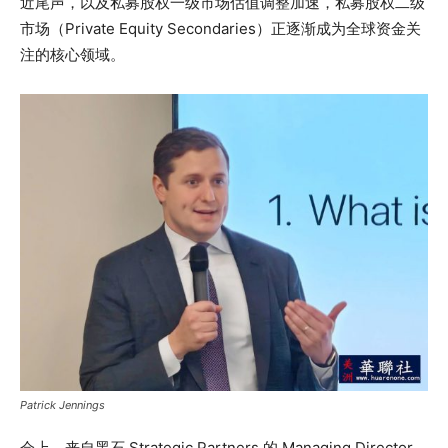
近尾声，以及私募股权一级市场估值调整加速，私募股权二级
市场（Private Equity Secondaries）正逐渐成为全球资金关
注的核心领域。
Patrick Jennings
会上，来自黑石 Strategic Partners 的 Managing Director