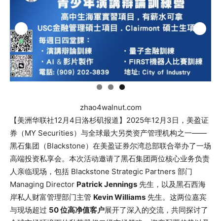
zhao4walnut.com
【美洲华联社12月4日洛杉矶报道】2025年12月3日，美盈证
券（MY Securities）与全球最大另类资产管理机构之一——
黑石集团（Blackstone）在美盈证券尔湾总部联合举办了一场
高端投资私享会。本次活动邀请了黑石集团两位核心业务负责
人亲临现场，包括 Blackstone Strategic Partners 部门
Managing Director
Patrick Jennings
先生，以及黑石西海
岸私人财富管理部门主管
Kevin Williams
先生。这两位嘉宾
与现场超过
50 位高净值客户
展开了深入的交流，共同探讨了