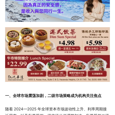
一、全球市场震荡加剧，二级市场策略成为机构关注焦点
随着 2024—2025 年全球资本市场波动性上升、利率周期接