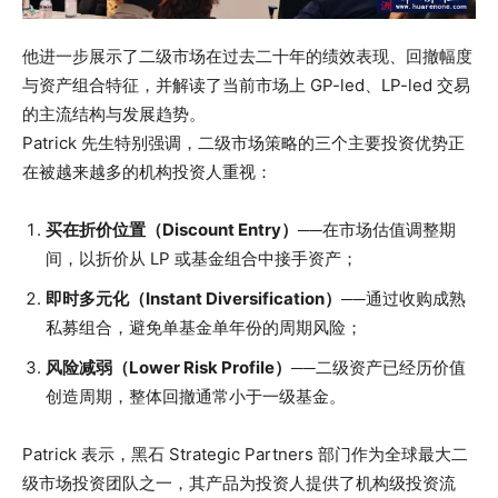
他进一步展示了二级市场在过去二十年的绩效表现、回撤幅度
与资产组合特征，并解读了当前市场上 GP-led、LP-led 交易
的主流结构与发展趋势。
Patrick 先生特别强调，二级市场策略的三个主要投资优势正
在被越来越多的机构投资人重视：
买在折价位置（Discount Entry）
──在市场估值调整期
间，以折价从 LP 或基金组合中接手资产；
即时多元化（Instant Diversification）
──通过收购成熟
私募组合，避免单基金单年份的周期风险；
风险减弱（Lower Risk Profile）
──二级资产已经历价值
创造周期，整体回撤通常小于一级基金。
Patrick 表示，黑石 Strategic Partners 部门作为全球最大二
级市场投资团队之一，其产品为投资人提供了机构级投资流