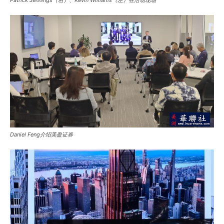
Daniel Feng介绍美盈证券