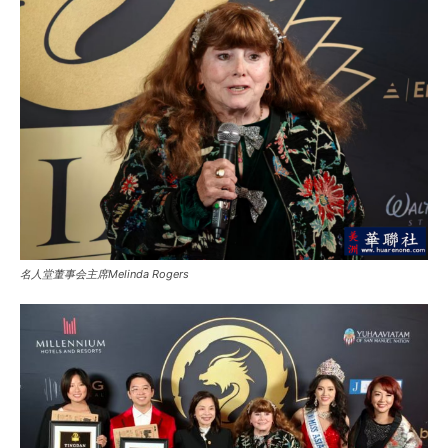
名人堂董事会主席Melinda Rogers