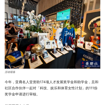
活动现场
今年，亚裔名人堂资助174项人才发展奖学金和助学金，且和
社区合作伙伴一起对「科技、娱乐和体育女性计划」的111份
奖学金申请进行审核。