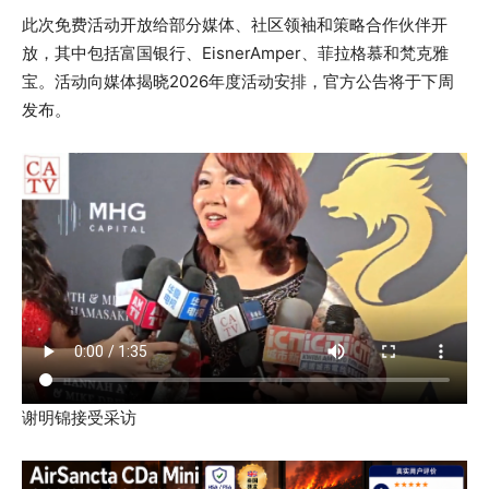
此次免费活动开放给部分媒体、社区领袖和策略合作伙伴开
放，其中包括富国银行、EisnerAmper、菲拉格慕和梵克雅
宝。活动向媒体揭晓2026年度活动安排，官方公告将于下周
发布。
谢明锦接受采访