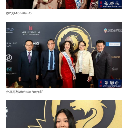
右2为Michelle Ho
会嘉宾与Michelle Ho合影