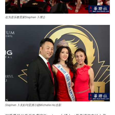
右为音乐教育家Stephen 卜博士
Stephen 卜夫妇与亚洲小姐Michelle Ho合影