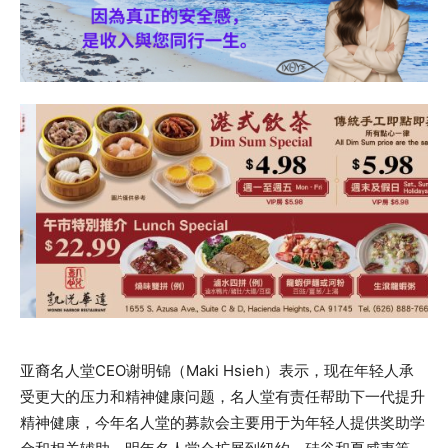
亚裔名人堂CEO谢明锦（Maki Hsieh）表示，现在年轻人承
受更大的压力和精神健康问题，名人堂有责任帮助下一代提升
精神健康，今年名人堂的募款会主要用于为年轻人提供奖助学