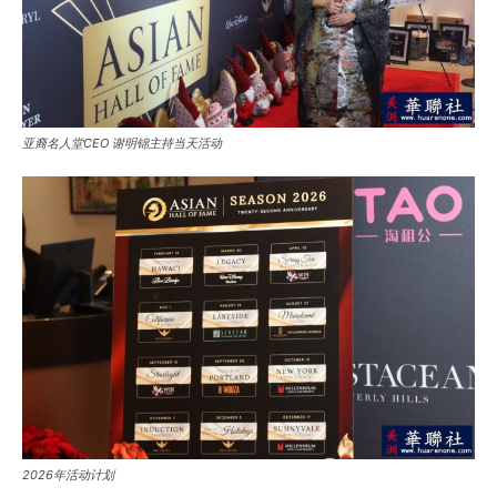
亚裔名人堂CEO 谢明锦主持当天活动
2026年活动计划