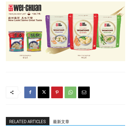
RELATED ARTICLES
最新文章