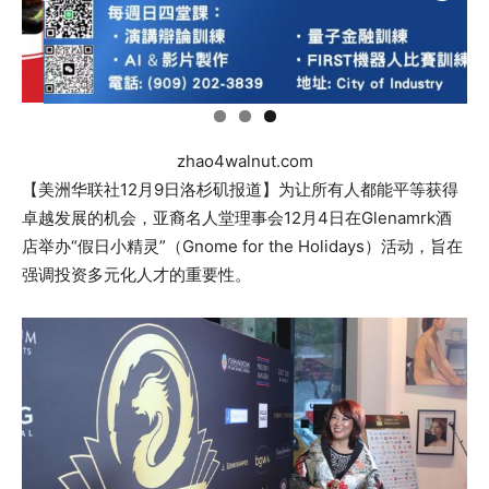
zhao4walnut.com
【美洲华联社12月9日洛杉矶报道】为让所有人都能平等获得
卓越发展的机会，亚裔名人堂理事会12月4日在Glenamrk酒
店举办“假日小精灵”（Gnome for the Holidays）活动，旨在
强调投资多元化人才的重要性。