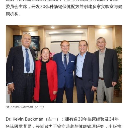
委员会主席，开发70余种畅销保健配方并创建多家实验室与健
康机构。
Dr. Kevin Buckman（左一）
Dr. Kevin Buckman（左一）：拥有逾39年临床经验及34年
急诊医学背景，长期致力于癌症营养与健康管理研究，出版抗