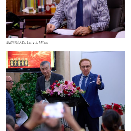
集团创始人Dr. Larry J. Milam