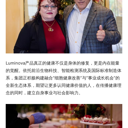
Luminova产品真正的健康不仅是身体的修复，更是内在能量
的觉醒。依托前沿生物科技、智能检测系统及国际标准制造体
系，集团正积极构建融合“细胞健康改善”与“事业成长机会”的
全新生态体系，期望让更多认同健康价值的人，在传播健康理
念的同时，建立自身事业与社会影响力。