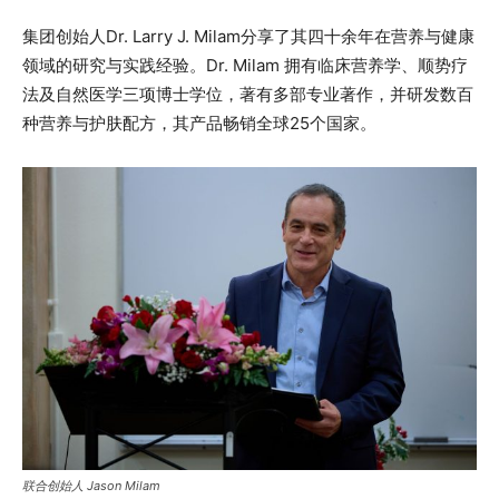
集团创始人Dr. Larry J. Milam分享了其四十余年在营养与健康
领域的研究与实践经验。Dr. Milam 拥有临床营养学、顺势疗
法及自然医学三项博士学位，著有多部专业著作，并研发数百
种营养与护肤配方，其产品畅销全球25个国家。
联合创始人 Jason Milam