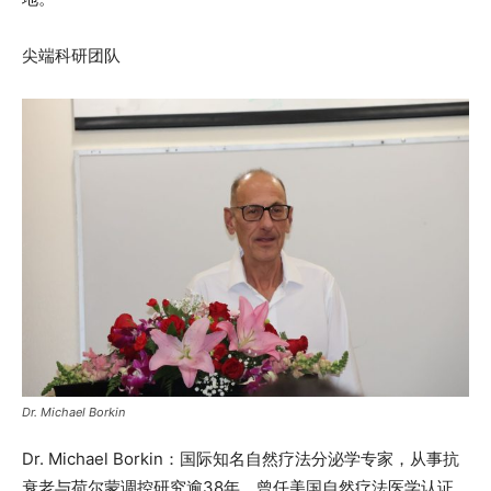
尖端科研团队
Dr. Michael Borkin
Dr. Michael Borkin：国际知名自然疗法分泌学专家，从事抗
衰老与荷尔蒙调控研究逾38年，曾任美国自然疗法医学认证