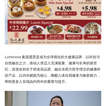
Luminova 集团愿景是成为全球领先的大健康品牌，以科技与
自然融合之力，推动人类迈入充满能量、健康与长寿的新世
纪；其使命则在于研发高品质、融合东西方医学理念的健康科
技产品，以内在赋能为核心，唤醒人体自我修复与焕新能力，
帮助更多人实现由内而外的重塑与提升。