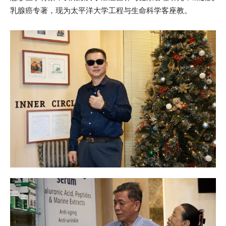
乳腺癌专著，现为太平洋大学工程与生命科学客座教。