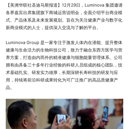
【美洲华联社圣迪马斯报道】12月29日，Luminova 集团邀请
各界嘉宾出席集团旗下商城运营说明会，全面介绍平台商业模
式、产品体系及未来发展规划。旨在为关注健康产业与数字化
新商业模式的人士，提供深入交流与了解的平台。
Luminova Group 是一家专注于激发人体内在潜能、提升整体
健康与生命活力的生物科技公司，致力于融合东西方医学与营
养方案，打造由内而外的精准健康与细胞能量管理体系。公司
拥有由具备三十多年行业经验的科研人员组成的核心团队，技
术基础扎实、研发实力雄厚，长期深耕长寿科技的研发与应
用，持续将前沿科研成果转化为可广泛推广的高品质健康产
品。