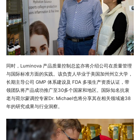
同时，Luminova 产品质量控制总监亦将介绍公司在质量管理
与国际标准方面的实践。该负责人毕业于美国加州州立大学，
长期主导公司 GMP 体系建设及 FDA 多项生产资质认证，带
领团队将产品成功推广至30多个国家和地区。国际知名抗衰
老与荷尔蒙调控专家Dr. Michael也将分享其在相关领域逾38
年的研究成果与行业洞察。