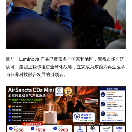
目前，Luminova 产品已覆盖多个国家和地区，获得市场广泛
认可。集团正稳步推进全球化战略，立志成为东西方再生医学
与营养科技融合发展的引领者。