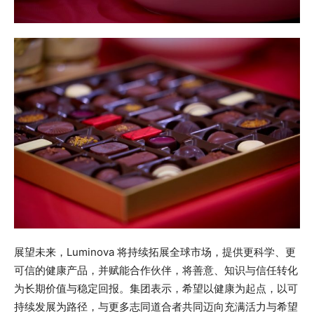
展望未来，Luminova 将持续拓展全球市场，提供更科学、更
可信的健康产品，并赋能合作伙伴，将善意、知识与信任转化
为长期价值与稳定回报。集团表示，希望以健康为起点，以可
持续发展为路径，与更多志同道合者共同迈向充满活力与希望