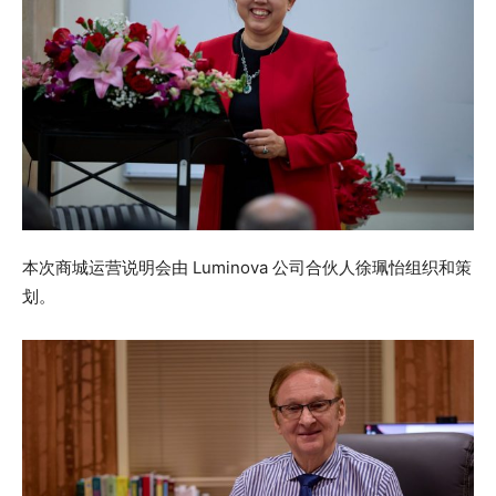
本次商城运营说明会由 Luminova 公司合伙人徐珮怡组织和策
划。