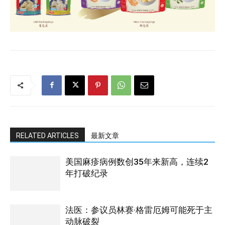
RELATED ARTICLES
最新文章
美国麻疹病例数创35年来新高，连续2
年打破纪录
法医：参议员林赛·格雷厄姆可能死于主
动脉破裂