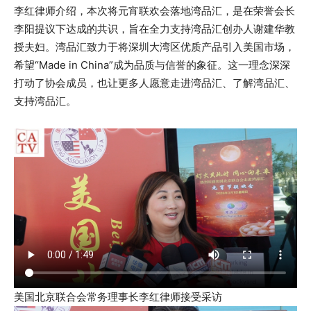
李红律师介绍，本次将元宵联欢会落地湾品汇，是在荣誉会长
李阳提议下达成的共识，旨在全力支持湾品汇创办人谢建华教
授夫妇。湾品汇致力于将深圳大湾区优质产品引入美国市场，
希望“Made in China”成为品质与信誉的象征。这一理念深深
打动了协会成员，也让更多人愿意走进湾品汇、了解湾品汇、
支持湾品汇。
美国北京联合会常务理事长李红律师接受采访