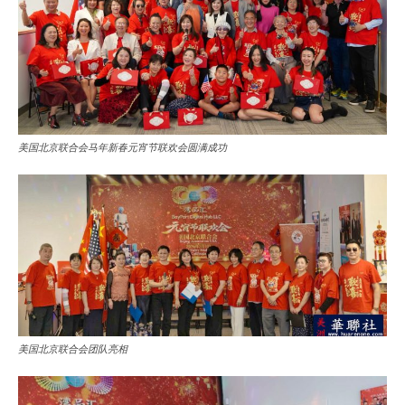
美国北京联合会马年新春元宵节联欢会圆满成功
美国北京联合会团队亮相