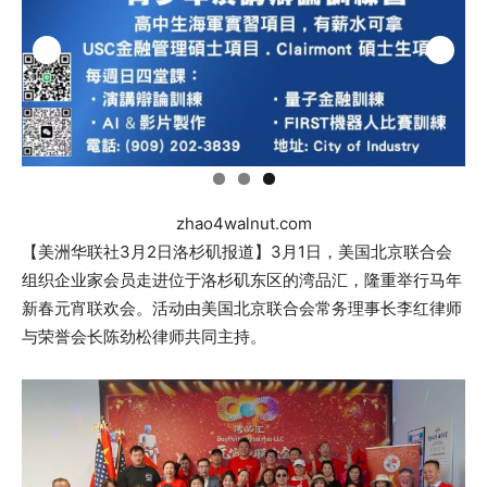
zhao4walnut.com
【美洲华联社3月2日洛杉矶报道】3月1日，美国北京联合会
组织企业家会员走进位于洛杉矶东区的湾品汇，隆重举行马年
新春元宵联欢会。活动由美国北京联合会常务理事长李红律师
与荣誉会长陈劲松律师共同主持。