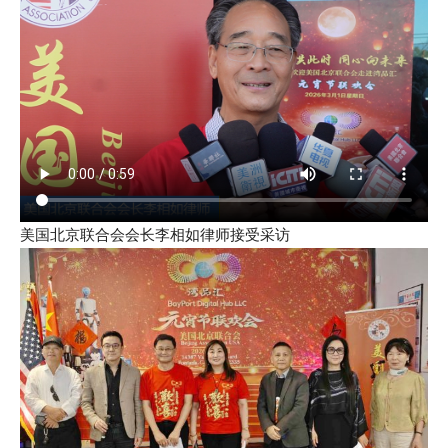
美国北京联合会会长李相如律师接受采访