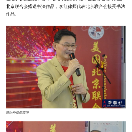
北京联合会赠送书法作品，李红律师代表北京联合会接受书法
作品。
陈劲松律师表演