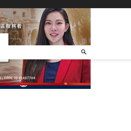
- Advertisement -