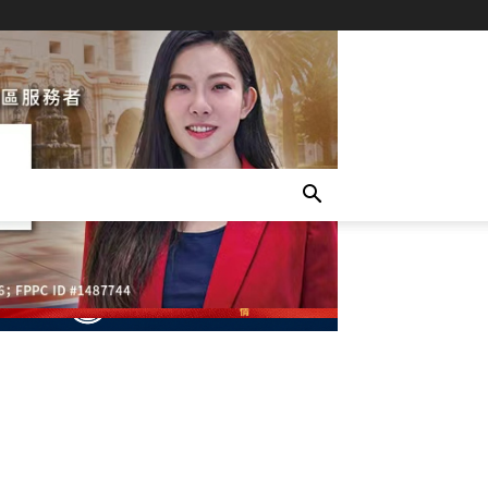
- Advertisement -