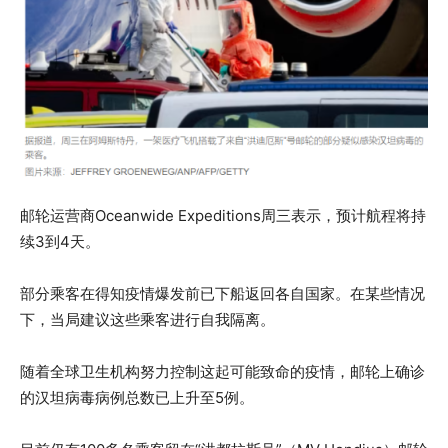
邮轮运营商Oceanwide Expeditions周三表示，预计航程将持
续3到4天。
部分乘客在得知疫情爆发前已下船返回各自国家。在某些情况
下，当局建议这些乘客进行自我隔离。
随着全球卫生机构努力控制这起可能致命的疫情，邮轮上确诊
的汉坦病毒病例总数已上升至5例。