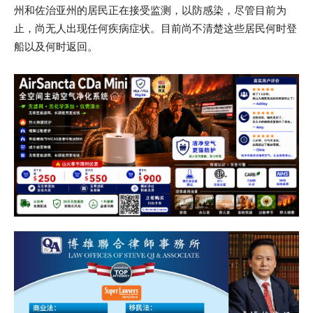
州和佐治亚州的居民正在接受监测，以防感染，尽管目前为
止，尚无人出现任何疾病症状。目前尚不清楚这些居民何时登
船以及何时返回。