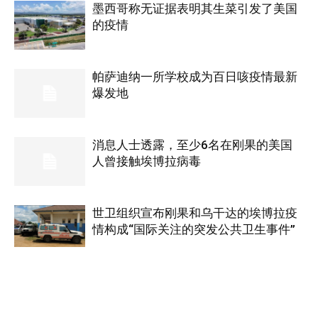
墨西哥称无证据表明其生菜引发了美国
的疫情
帕萨迪纳一所学校成为百日咳疫情最新
爆发地
消息人士透露，至少6名在刚果的美国
人曾接触埃博拉病毒
世卫组织宣布刚果和乌干达的埃博拉疫
情构成“国际关注的突发公共卫生事件”