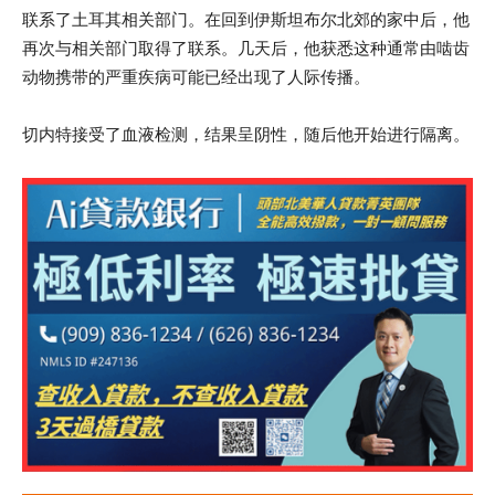
联系了土耳其相关部门。在回到伊斯坦布尔北郊的家中后，他
再次与相关部门取得了联系。几天后，他获悉这种通常由啮齿
动物携带的严重疾病可能已经出现了人际传播。
切内特接受了血液检测，结果呈阴性，随后他开始进行隔离。