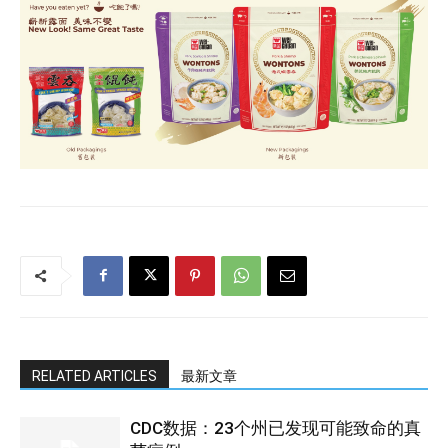
RELATED ARTICLES
最新文章
CDC数据：23个州已发现可能致命的真