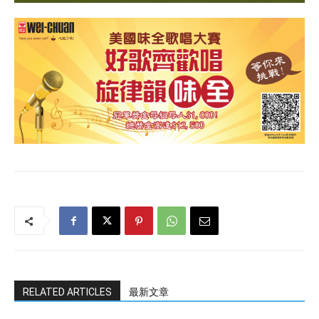
RELATED ARTICLES
最新文章