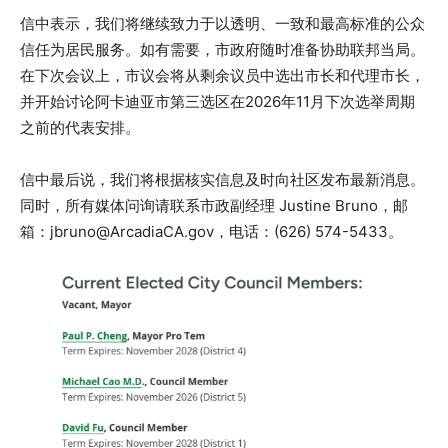
信中表示，我们将继续致力于以透明、一致和最高标准的公众
信任为居民服务。如有需要，市政府随时准备协助联邦当局。
在下次会议上，市议会将从剩余议员中选出市长和代理市长，
并开始讨论阿卡迪亚市第三选区在2026年11月下次选举周期
之前的代表安排。
信中最后说，我们将根据核实信息及时向社区发布最新消息。
同时，所有媒体问询请联系市政副经理 Justine Bruno，邮
箱：
jbruno@ArcadiaCA.gov
，电话：(626) 574-5433。