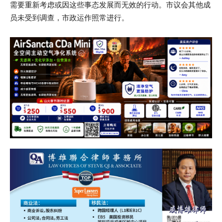
需要重新考虑或因这些事态发展而无效的行动。市议会其他成
员未受到调查，市政运作照常进行。