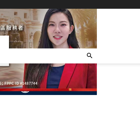
- Advertisement -