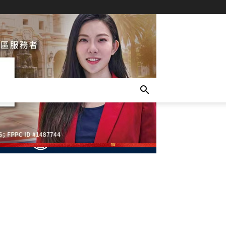
- Advertisement -