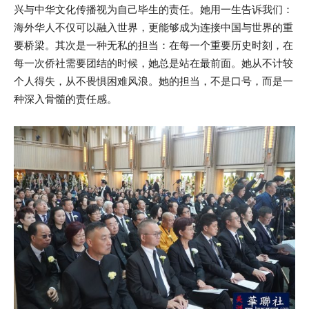
兴与中华文化传播视为自己毕生的责任。她用一生告诉我们：
海外华人不仅可以融入世界，更能够成为连接中国与世界的重
要桥梁。其次是一种无私的担当：在每一个重要历史时刻，在
每一次侨社需要团结的时候，她总是站在最前面。她从不计较
个人得失，从不畏惧困难风浪。她的担当，不是口号，而是一
种深入骨髓的责任感。