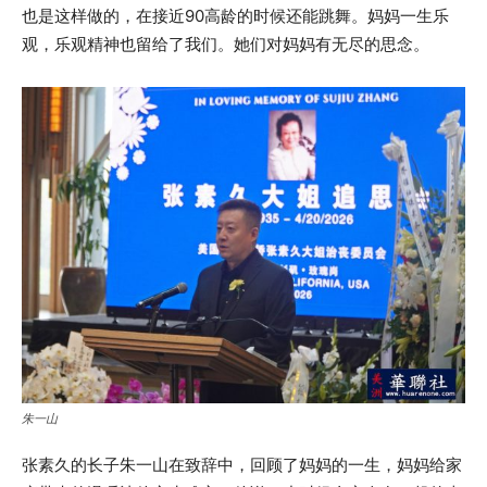
也是这样做的，在接近90高龄的时候还能跳舞。妈妈一生乐
观，乐观精神也留给了我们。她们对妈妈有无尽的思念。
朱一山
张素久的长子朱一山在致辞中，回顾了妈妈的一生，妈妈给家