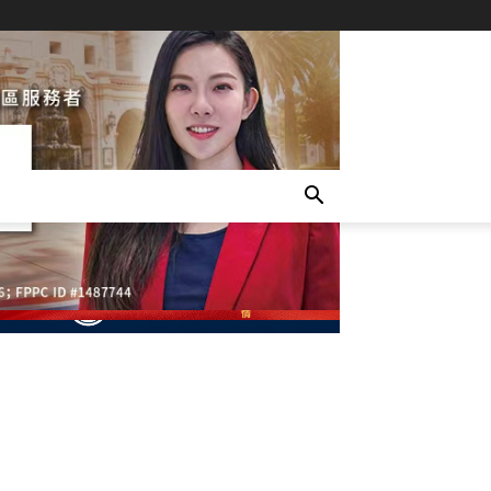
- Advertisement -