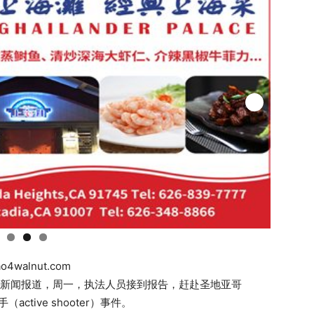
ao4walnut.com
 7新闻报道，周一，执法人员接到报告，赶赴圣地亚哥
active shooter）事件。