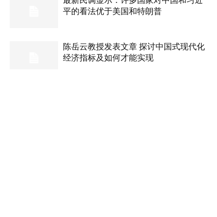
平的看法优于美国和特朗普
陈岳云教授发表文章 探讨中国式现代化
经济指标及如何才能实现
- Advertisement -