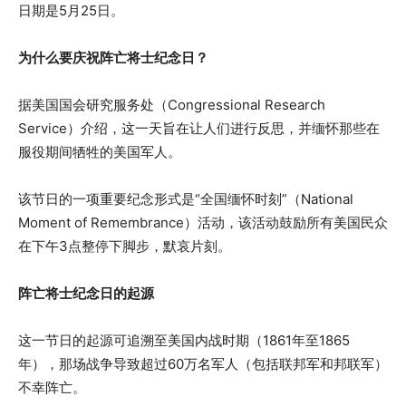
日期是5月25日。
为什么要庆祝阵亡将士纪念日？
据美国国会研究服务处（Congressional Research
Service）介绍，这一天旨在让人们进行反思，并缅怀那些在
服役期间牺牲的美国军人。
该节日的一项重要纪念形式是“全国缅怀时刻”（National
Moment of Remembrance）活动，该活动鼓励所有美国民众
在下午3点整停下脚步，默哀片刻。
阵亡将士纪念日的起源
这一节日的起源可追溯至美国内战时期（1861年至1865
年），那场战争导致超过60万名军人（包括联邦军和邦联军）
不幸阵亡。