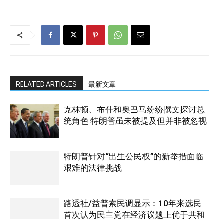
RELATED ARTICLES
最新文章
克林顿、布什和奥巴马纷纷撰文探讨总
统角色 特朗普虽未被提及但并非被忽视
特朗普针对“出生公民权”的新举措面临
艰难的法律挑战
路透社/益普索民调显示：10年来选民
首次认为民主党在经济议题上优于共和