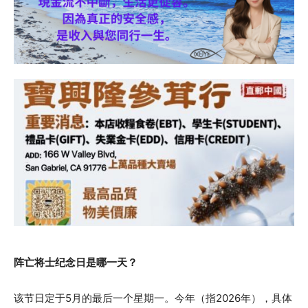
阵亡将士纪念日是哪一天？
该节日定于5月的最后一个星期一。今年（指2026年），具体