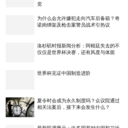
党
为什么会允许嫌犯走向汽车后备箱？奇
诺岗绑架及枪击案警员战术引热议
洛杉矶时报新闻分析：阿根廷失去的不
仅仅是世界杯决赛，还有风度与体面
世界杯见证中国制造进阶
夏令时会成为永久制度吗？众议院通过
相关法案后，接下来会发生什么？
最新民调显示：许多国家对中国和习近