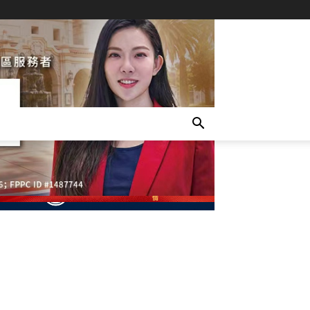
- Advertisement -